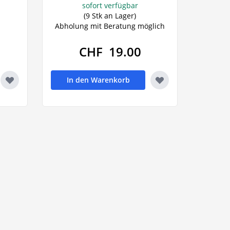
sofort verfügbar
(9 Stk an Lager)
Abholung mit Beratung möglich
CHF 19.00
In den Warenkorb