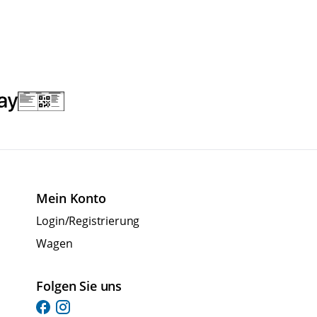
Mein Konto
Login/Registrierung
Wagen
Folgen Sie uns