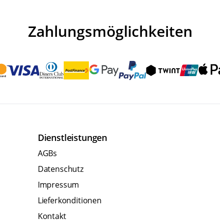
Zahlungsmöglichkeiten
Dienstleistungen
AGBs
Datenschutz
Impressum
Lieferkonditionen
Kontakt