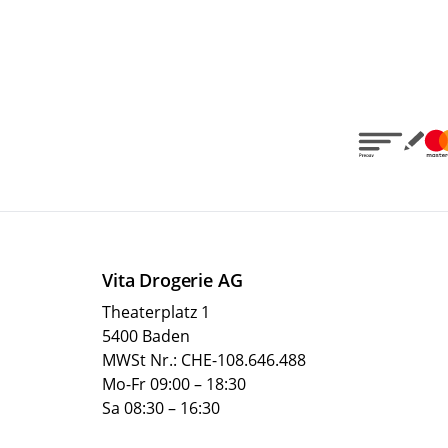
Vita Drogerie AG
Theaterplatz 1
5400 Baden
MWSt Nr.: CHE-108.646.488
Mo-Fr 09:00 – 18:30
Sa 08:30 – 16:30