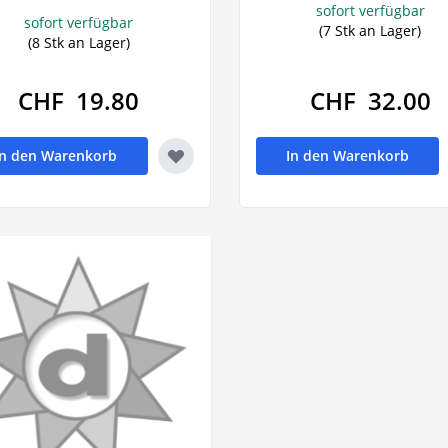
sofort verfügbar
sofort verfügbar
(7 Stk an Lager)
(8 Stk an Lager)
CHF 19.80
CHF 32.00
In den Warenkorb
In den Warenkorb