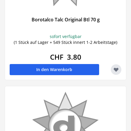
Borotalco Talc Original Btl 70 g
sofort verfügbar
(1 Stück auf Lager + 549 Stück innert 1-2 Arbeitstage)
CHF 3.80
In den Warenkorb