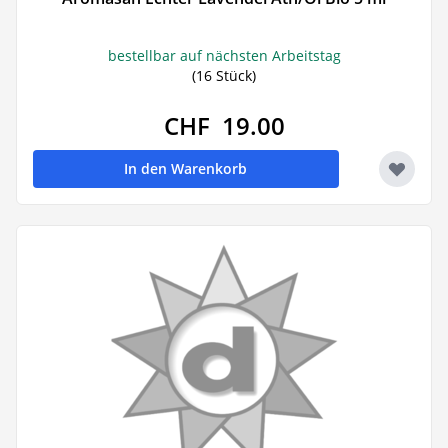
bestellbar auf nächsten Arbeitstag
(16 Stück)
CHF 19.00
In den Warenkorb