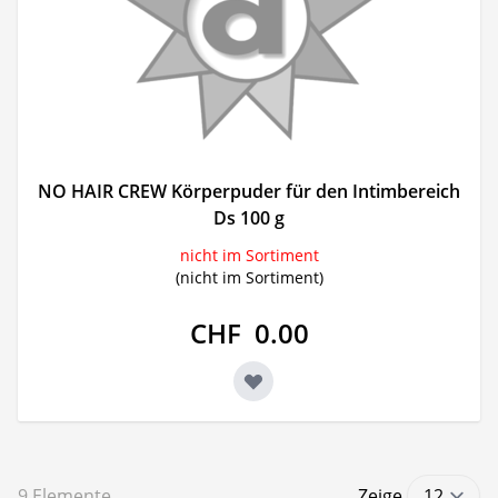
NO HAIR CREW Körperpuder für den Intimbereich
Ds 100 g
nicht im Sortiment
(nicht im Sortiment)
CHF 0.00
9
Elemente
Zeige