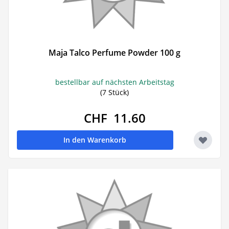
Maja Talco Perfume Powder 100 g
bestellbar auf nächsten Arbeitstag
(7 Stück)
CHF 11.60
In den Warenkorb