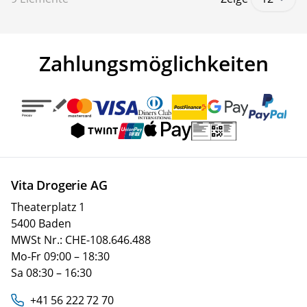
Zahlungsmöglichkeiten
Vita Drogerie AG
Theaterplatz 1
5400 Baden
MWSt Nr.: CHE-108.646.488
Mo-Fr 09:00 – 18:30
Sa 08:30 – 16:30
+41 56 222 72 70