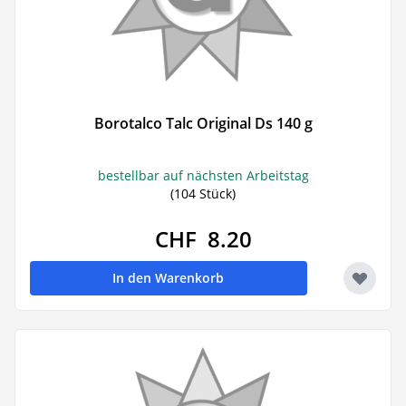
Borotalco Talc Original Ds 140 g
bestellbar auf nächsten Arbeitstag
(104 Stück)
CHF 8.20
In den Warenkorb