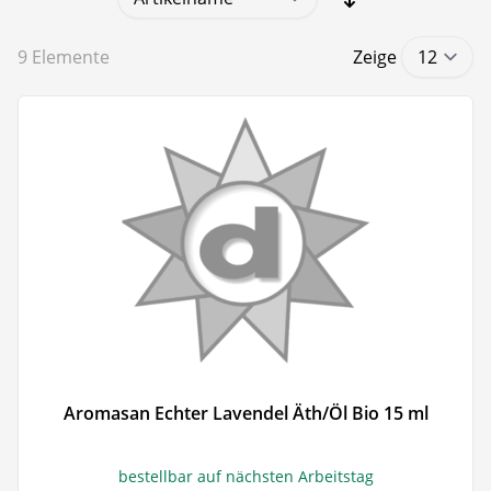
9
Elemente
Zeige
Aromasan Echter Lavendel Äth/Öl Bio 15 ml
bestellbar auf nächsten Arbeitstag