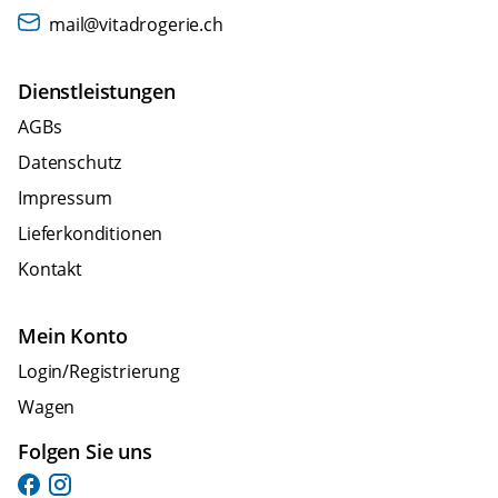
mail@vitadrogerie.ch
Dienstleistungen
AGBs
Datenschutz
Impressum
Lieferkonditionen
Kontakt
Mein Konto
Login/Registrierung
Wagen
Folgen Sie uns