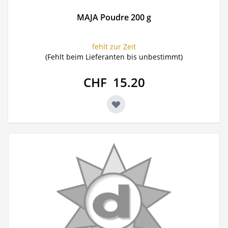
MAJA Poudre 200 g
fehlt zur Zeit
(Fehlt beim Lieferanten bis unbestimmt)
CHF 15.20