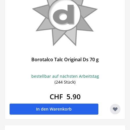
Borotalco Talc Original Ds 70 g
bestellbar auf nächsten Arbeitstag
(244 Stück)
CHF 5.90
In den Warenkorb