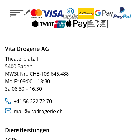
Vita Drogerie AG
Theaterplatz 1
5400 Baden
MWSt Nr.: CHE-108.646.488
Mo-Fr 09:00 – 18:30
Sa 08:30 – 16:30
+41 56 222 72 70
mail@vitadrogerie.ch
Dienstleistungen