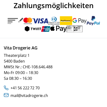
Zahlungsmöglichkeiten
Vita Drogerie AG
Theaterplatz 1
5400 Baden
MWSt Nr.: CHE-108.646.488
Mo-Fr 09:00 – 18:30
Sa 08:30 – 16:30
+41 56 222 72 70
mail@vitadrogerie.ch