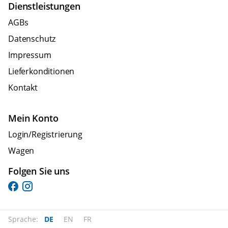
Dienstleistungen
AGBs
Datenschutz
Impressum
Lieferkonditionen
Kontakt
Mein Konto
Login/Registrierung
Wagen
Folgen Sie uns
Sprache:
DE
EN
FR