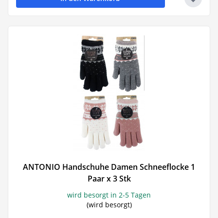
ANTONIO Handschuhe Damen Schneeflocke 1
Paar x 3 Stk
wird besorgt in 2-5 Tagen
(wird besorgt)