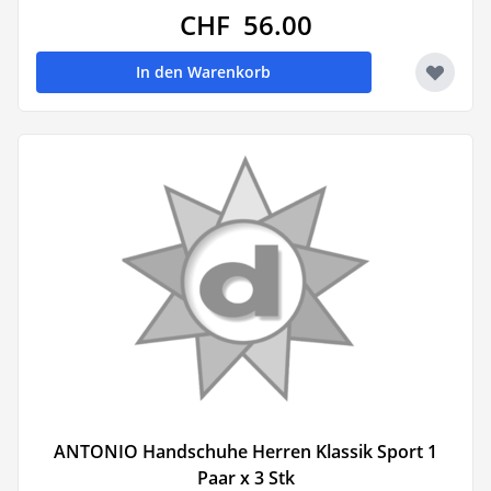
CHF 56.00
In den Warenkorb
ANTONIO Handschuhe Herren Klassik Sport 1
Paar x 3 Stk