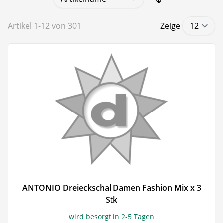
Artikel
1
-
12
von
301
Zeige
ANTONIO Dreieckschal Damen Fashion Mix x 3
Stk
wird besorgt in 2-5 Tagen