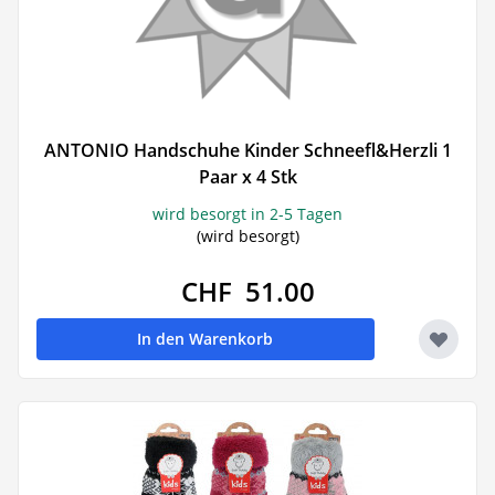
ANTONIO Handschuhe Kinder Schneefl&Herzli 1
Paar x 4 Stk
wird besorgt in 2-5 Tagen
(wird besorgt)
CHF 51.00
In den Warenkorb