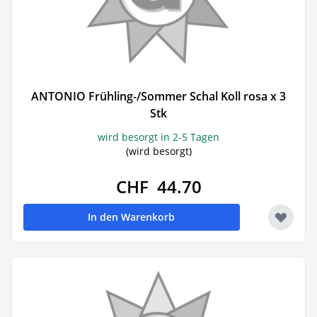
ANTONIO Frühling-/Sommer Schal Koll rosa x 3
Stk
wird besorgt in 2-5 Tagen
(wird besorgt)
CHF 44.70
In den Warenkorb