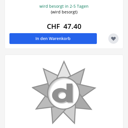
wird besorgt in 2-5 Tagen
(wird besorgt)
CHF 47.40
In den Warenkorb