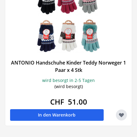
ANTONIO Handschuhe Kinder Teddy Norweger 1
Paar x 4 Stk
wird besorgt in 2-5 Tagen
(wird besorgt)
CHF 51.00
In den Warenkorb