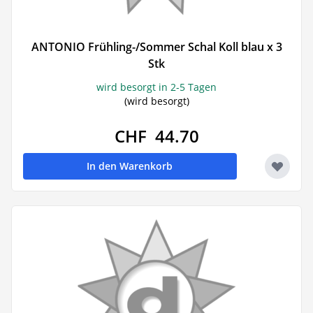
ANTONIO Frühling-/Sommer Schal Koll blau x 3
Stk
wird besorgt in 2-5 Tagen
(wird besorgt)
CHF 44.70
In den Warenkorb