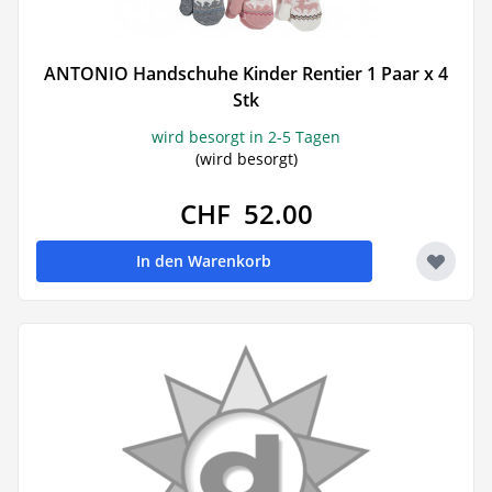
ANTONIO Handschuhe Kinder Rentier 1 Paar x 4
Stk
wird besorgt in 2-5 Tagen
(wird besorgt)
CHF 52.00
In den Warenkorb