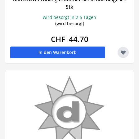
Stk
wird besorgt in 2-5 Tagen
(wird besorgt)
CHF 44.70
In den Warenkorb