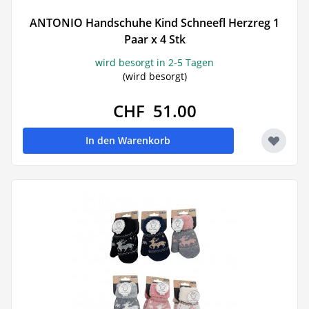
ANTONIO Handschuhe Kind Schneefl Herzreg 1
Paar x 4 Stk
wird besorgt in 2-5 Tagen
(wird besorgt)
CHF 51.00
In den Warenkorb