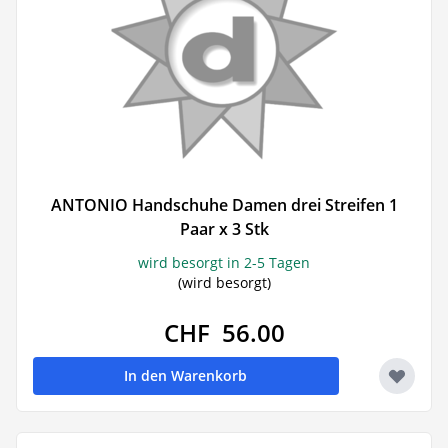
ANTONIO Handschuhe Damen drei Streifen 1
Paar x 3 Stk
wird besorgt in 2-5 Tagen
(wird besorgt)
CHF 56.00
In den Warenkorb