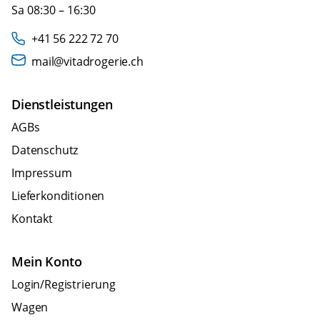
Sa 08:30 – 16:30
+41 56 222 72 70
mail@vitadrogerie.ch
Dienstleistungen
AGBs
Datenschutz
Impressum
Lieferkonditionen
Kontakt
Mein Konto
Login/Registrierung
Wagen