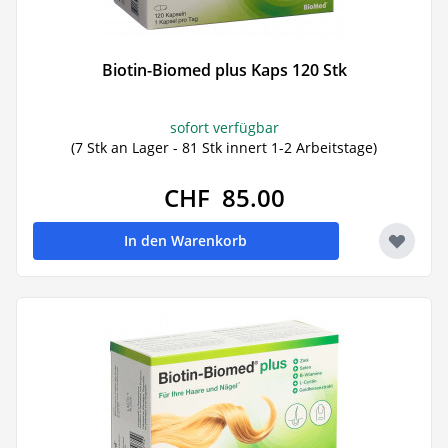
Biotin-Biomed plus Kaps 120 Stk
sofort verfügbar
(7 Stk an Lager - 81 Stk innert 1-2 Arbeitstage)
CHF 85.00
In den Warenkorb