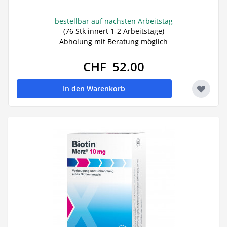
bestellbar auf nächsten Arbeitstag
(76 Stk innert 1-2 Arbeitstage)
Abholung mit Beratung möglich
CHF 52.00
In den Warenkorb