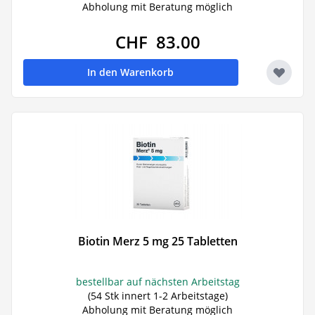
Abholung mit Beratung möglich
CHF 83.00
In den Warenkorb
Biotin Merz 5 mg 25 Tabletten
bestellbar auf nächsten Arbeitstag
(54 Stk innert 1-2 Arbeitstage)
Abholung mit Beratung möglich