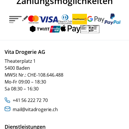
Zahlungsmöglichkeiten
Vita Drogerie AG
Theaterplatz 1
5400 Baden
MWSt Nr.: CHE-108.646.488
Mo-Fr 09:00 – 18:30
Sa 08:30 – 16:30
+41 56 222 72 70
mail@vitadrogerie.ch
Dienstleistungen