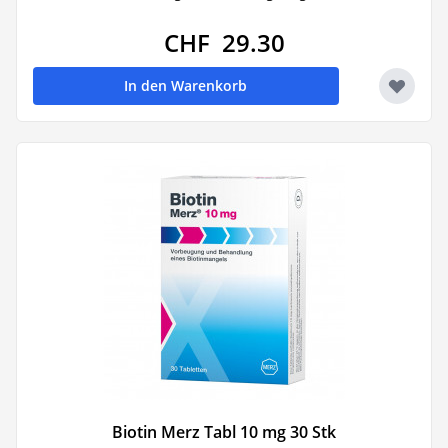
CHF 29.30
In den Warenkorb
Biotin Merz Tabl 10 mg 30 Stk