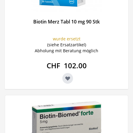
Biotin Merz Tabl 10 mg 90 Stk
wurde ersetzt
(siehe Ersatzartikel)
Abholung mit Beratung möglich
CHF 102.00