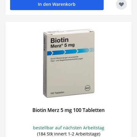
In den Warenkorb
Biotin Merz 5 mg 100 Tabletten
bestellbar auf nächsten Arbeitstag
(184 Stk innert 1-2 Arbeitstage)