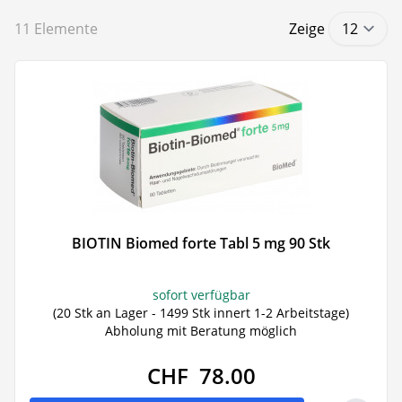
11
Elemente
Zeige
BIOTIN Biomed forte Tabl 5 mg 90 Stk
sofort verfügbar
(20 Stk an Lager - 1499 Stk innert 1-2 Arbeitstage)
Abholung mit Beratung möglich
CHF 78.00