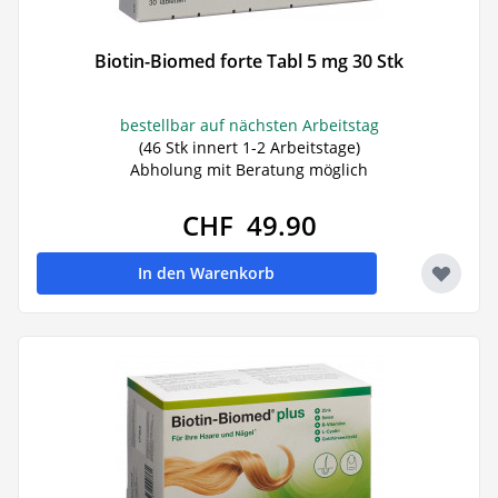
Biotin-Biomed forte Tabl 5 mg 30 Stk
bestellbar auf nächsten Arbeitstag
(46 Stk innert 1-2 Arbeitstage)
Abholung mit Beratung möglich
CHF 49.90
In den Warenkorb