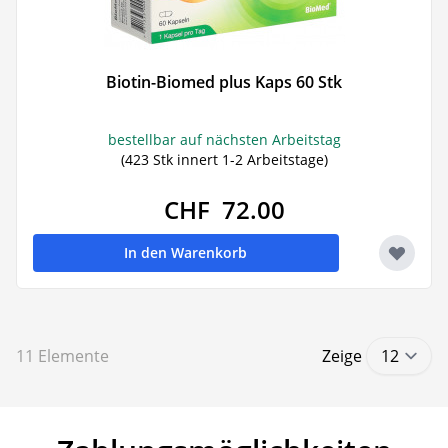
Biotin-Biomed plus Kaps 60 Stk
bestellbar auf nächsten Arbeitstag
(423 Stk innert 1-2 Arbeitstage)
CHF 72.00
In den Warenkorb
11
Elemente
Zeige