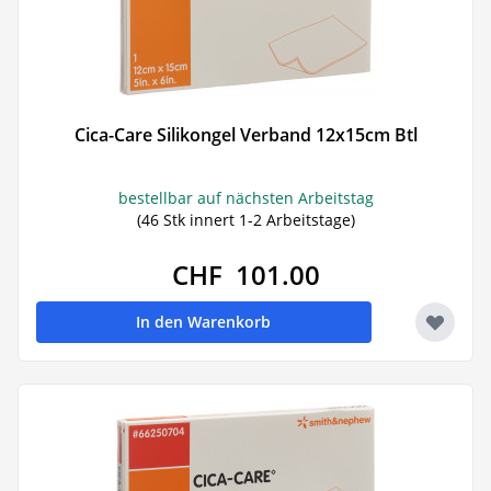
Cica-Care Silikongel Verband 12x15cm Btl
bestellbar auf nächsten Arbeitstag
(46 Stk innert 1-2 Arbeitstage)
CHF 101.00
In den Warenkorb