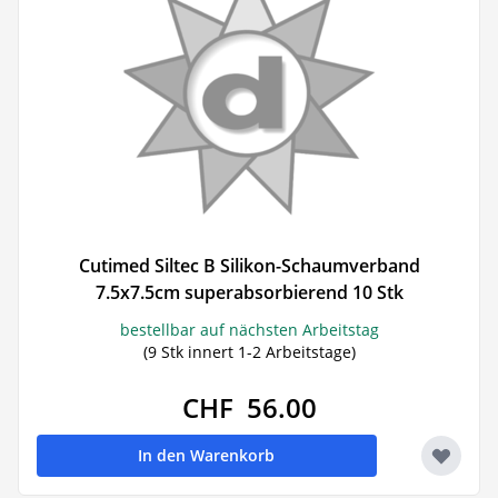
Cutimed Siltec B Silikon-Schaumverband
7.5x7.5cm superabsorbierend 10 Stk
bestellbar auf nächsten Arbeitstag
(9 Stk innert 1-2 Arbeitstage)
CHF 56.00
In den Warenkorb