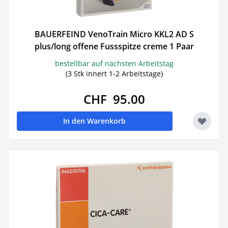
BAUERFEIND VenoTrain Micro KKL2 AD S
plus/long offene Fussspitze creme 1 Paar
bestellbar auf nächsten Arbeitstag
(3 Stk innert 1-2 Arbeitstage)
CHF 95.00
In den Warenkorb