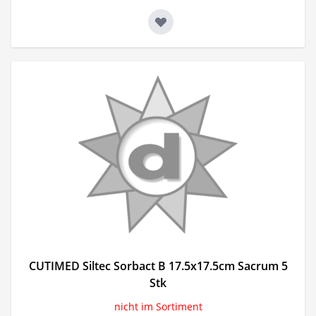
CUTIMED Siltec Sorbact B 17.5x17.5cm Sacrum 5
Stk
nicht im Sortiment