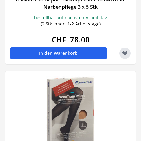
Narbenpflege 3 x 5 Stk
bestellbar auf nächsten Arbeitstag
(9 Stk innert 1-2 Arbeitstage)
CHF 78.00
In den Warenkorb