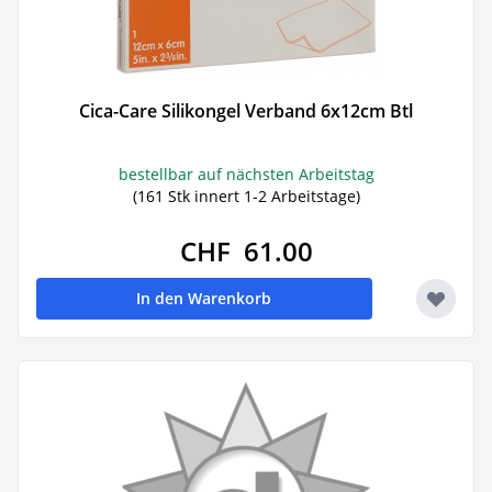
Cica-Care Silikongel Verband 6x12cm Btl
bestellbar auf nächsten Arbeitstag
(161 Stk innert 1-2 Arbeitstage)
CHF 61.00
In den Warenkorb