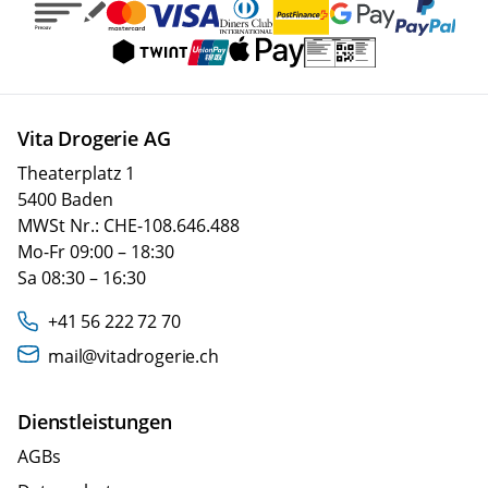
Vita Drogerie AG
Theaterplatz 1
5400 Baden
MWSt Nr.: CHE-108.646.488
Mo-Fr 09:00 – 18:30
Sa 08:30 – 16:30
+41 56 222 72 70
mail@vitadrogerie.ch
Dienstleistungen
AGBs