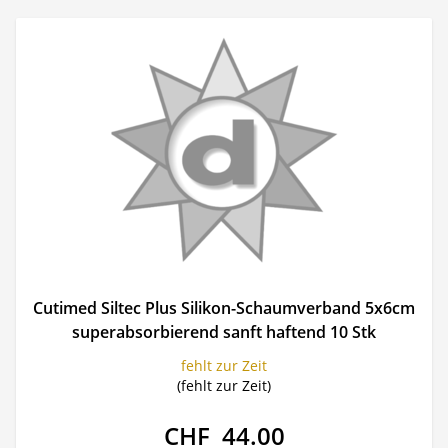
Cutimed Siltec Plus Silikon-Schaumverband 5x6cm
superabsorbierend sanft haftend 10 Stk
fehlt zur Zeit
(fehlt zur Zeit)
CHF 44.00