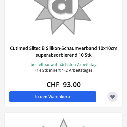
Cutimed Siltec B Silikon-Schaumverband 10x10cm
superabsorbierend 10 Stk
bestellbar auf nächsten Arbeitstag
(14 Stk innert 1-2 Arbeitstage)
CHF 93.00
In den Warenkorb