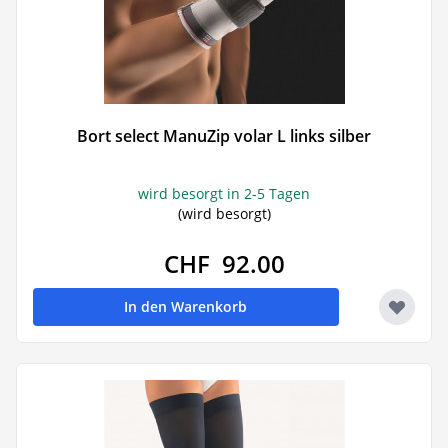
Bort select ManuZip volar L links silber
wird besorgt in 2-5 Tagen
(wird besorgt)
CHF 92.00
In den Warenkorb