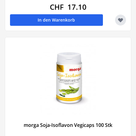
CHF 17.10
In den Warenkorb
morga Soja-Isoflavon Vegicaps 100 Stk