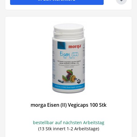
morga Eisen (II) Vegicaps 100 Stk
bestellbar auf nächsten Arbeitstag
(13 Stk innert 1-2 Arbeitstage)