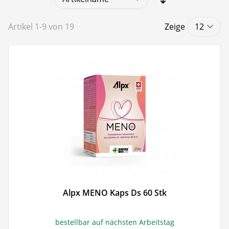
Artikel
1
-
9
von
19
Zeige
Alpx MENO Kaps Ds 60 Stk
bestellbar auf nächsten Arbeitstag