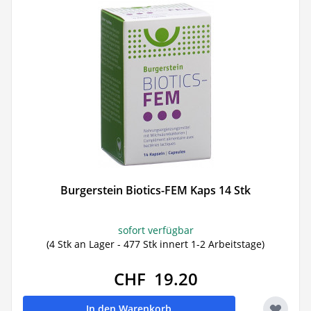
Burgerstein Biotics-FEM Kaps 14 Stk
sofort verfügbar
(4 Stk an Lager - 477 Stk innert 1-2 Arbeitstage)
CHF 19.20
In den Warenkorb