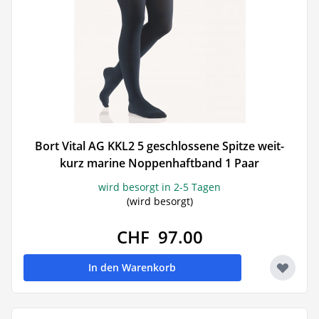
Bort Vital AG KKL2 5 geschlossene Spitze weit-
kurz marine Noppenhaftband 1 Paar
wird besorgt in 2-5 Tagen
(wird besorgt)
CHF 97.00
In den Warenkorb