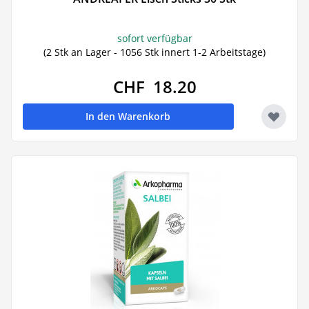
sofort verfügbar
(2 Stk an Lager - 1056 Stk innert 1-2 Arbeitstage)
CHF 18.20
In den Warenkorb