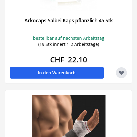
Arkocaps Salbei Kaps pflanzlich 45 Stk
bestellbar auf nächsten Arbeitstag
(19 Stk innert 1-2 Arbeitstage)
CHF 22.10
In den Warenkorb