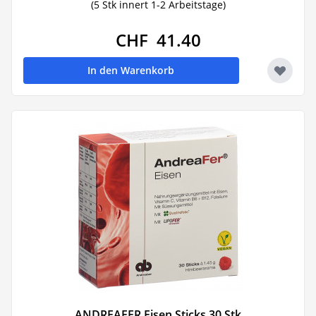
(5 Stk innert 1-2 Arbeitstage)
CHF 41.40
In den Warenkorb
ANDREAFER Eisen Sticks 30 Stk