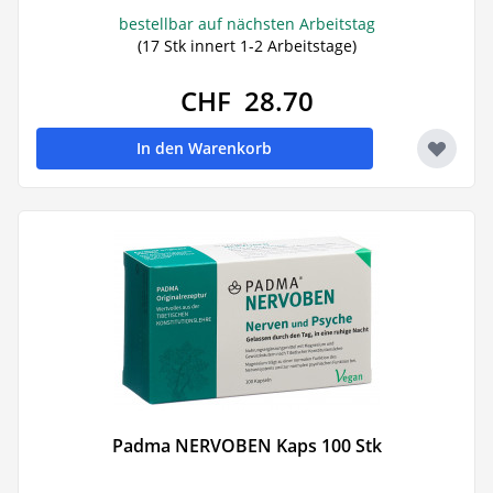
bestellbar auf nächsten Arbeitstag
(17 Stk innert 1-2 Arbeitstage)
CHF 28.70
In den Warenkorb
Padma NERVOBEN Kaps 100 Stk