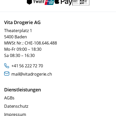
Vita Drogerie AG
Theaterplatz 1
5400 Baden
MWSt Nr.: CHE-108.646.488
Mo-Fr 09:00 – 18:30
Sa 08:30 – 16:30
+41 56 222 72 70
mail@vitadrogerie.ch
Dienstleistungen
AGBs
Datenschutz
Impressum