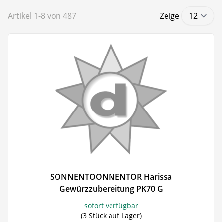
Artikel
1
-
8
von
487
Zeige
SONNENTOONNENTOR Harissa
Gewürzzubereitung PK70 G
sofort verfügbar
(3 Stück auf Lager)