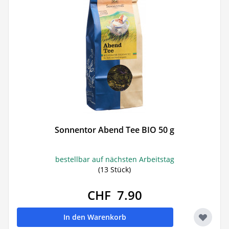
Sonnentor Abend Tee BIO 50 g
bestellbar auf nächsten Arbeitstag
(13 Stück)
CHF 7.90
In den Warenkorb