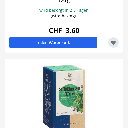
120 g
wird besorgt in 2-5 Tagen
(wird besorgt)
CHF 3.60
In den Warenkorb