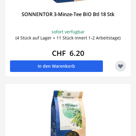
SONNENTOR 3-Minze-Tee BIO Btl 18 Stk
sofort verfügbar
(4 Stück auf Lager + 11 Stück innert 1-2 Arbeitstage)
CHF 6.20
In den Warenkorb