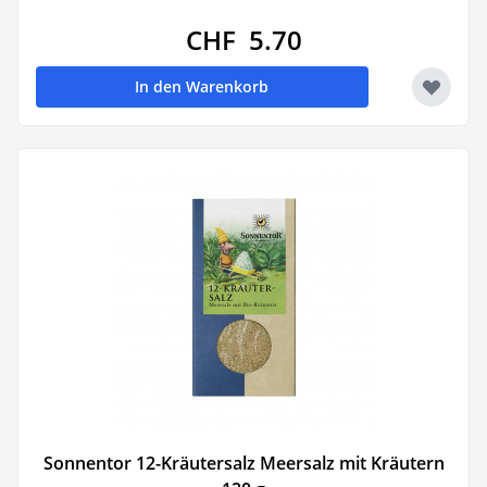
CHF 5.70
In den Warenkorb
Sonnentor 12-Kräutersalz Meersalz mit Kräutern