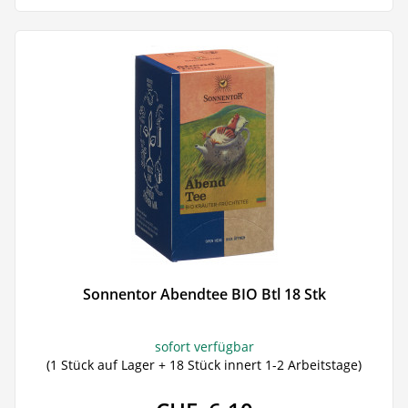
Sonnentor Abendtee BIO Btl 18 Stk
sofort verfügbar
(1 Stück auf Lager + 18 Stück innert 1-2 Arbeitstage)