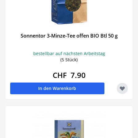
Sonnentor 3-Minze-Tee offen BIO Btl 50 g
bestellbar auf nächsten Arbeitstag
(5 Stück)
CHF 7.90
In den Warenkorb