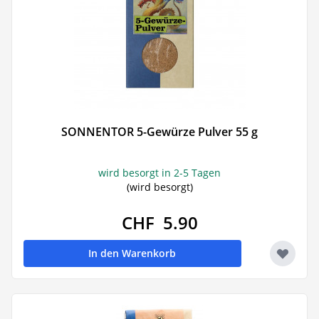
SONNENTOR 5-Gewürze Pulver 55 g
wird besorgt in 2-5 Tagen
(wird besorgt)
CHF 5.90
In den Warenkorb