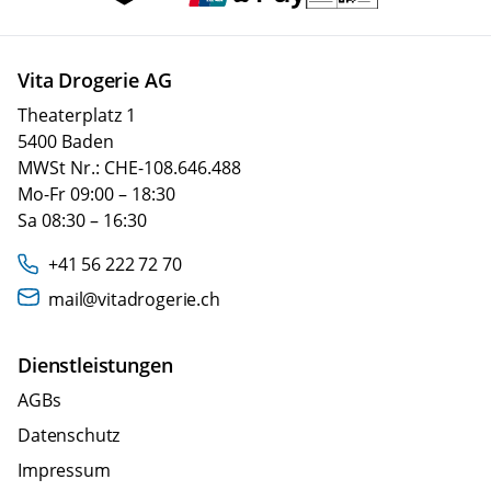
Vita Drogerie AG
Theaterplatz 1
5400 Baden
MWSt Nr.: CHE-108.646.488
Mo-Fr 09:00 – 18:30
Sa 08:30 – 16:30
+41 56 222 72 70
mail@vitadrogerie.ch
Dienstleistungen
AGBs
Datenschutz
Impressum