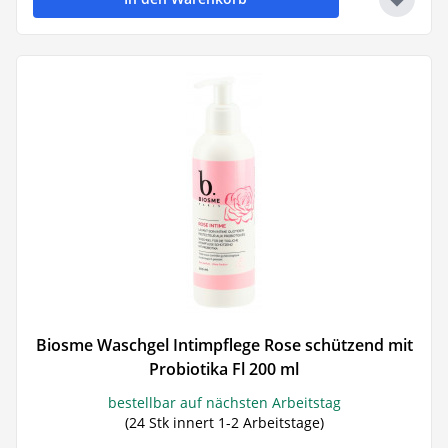
Biosme Waschgel Intimpflege Rose schützend mit
Probiotika Fl 200 ml
bestellbar auf nächsten Arbeitstag
(24 Stk innert 1-2 Arbeitstage)