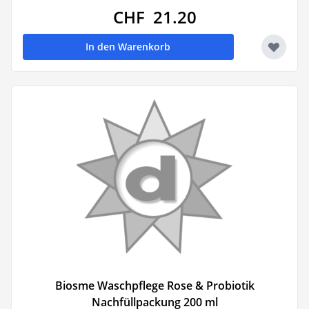
CHF 21.20
In den Warenkorb
Biosme Waschpflege Rose & Probiotik
Nachfüllpackung 200 ml