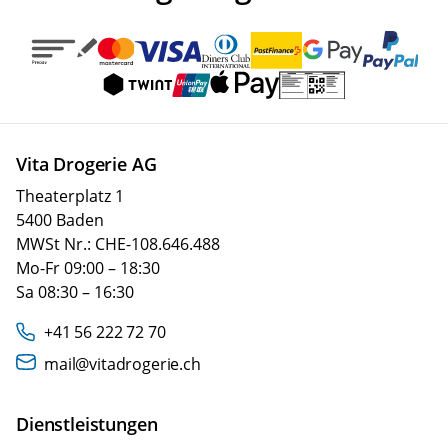
Vita Drogerie AG
Theaterplatz 1
5400 Baden
MWSt Nr.: CHE-108.646.488
Mo-Fr 09:00 – 18:30
Sa 08:30 – 16:30
+41 56 222 72 70
mail@vitadrogerie.ch
Dienstleistungen