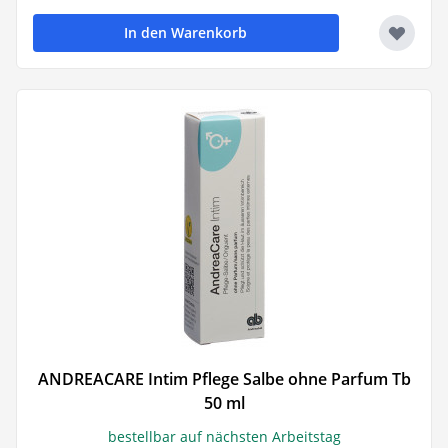
In den Warenkorb
ANDREACARE Intim Pflege Salbe ohne Parfum Tb
50 ml
bestellbar auf nächsten Arbeitstag