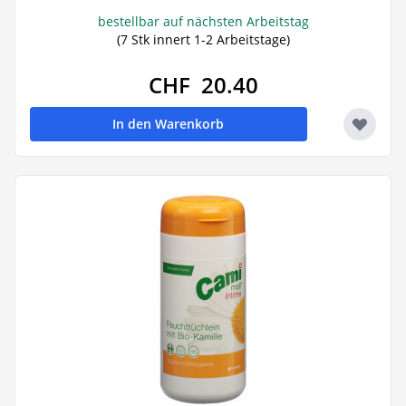
bestellbar auf nächsten Arbeitstag
(7 Stk innert 1-2 Arbeitstage)
CHF 20.40
In den Warenkorb