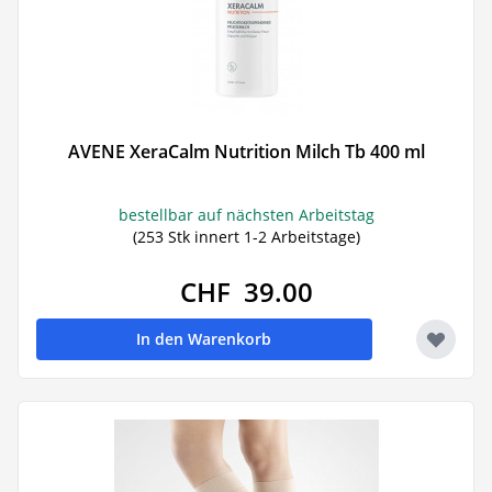
AVENE XeraCalm Nutrition Milch Tb 400 ml
bestellbar auf nächsten Arbeitstag
(253 Stk innert 1-2 Arbeitstage)
CHF 39.00
In den Warenkorb