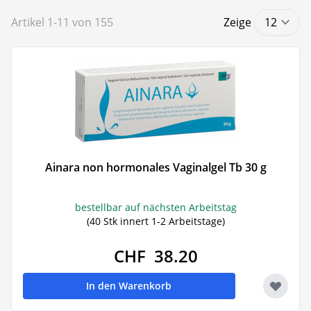
Artikel
1
-
11
von
155
Zeige
Ainara non hormonales Vaginalgel Tb 30 g
bestellbar auf nächsten Arbeitstag
(40 Stk innert 1-2 Arbeitstage)
CHF 38.20
In den Warenkorb