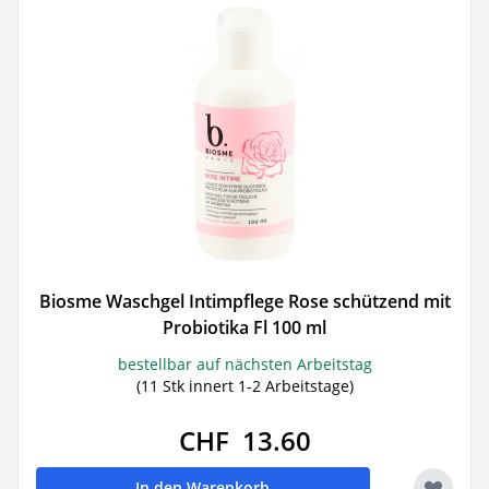
Biosme Waschgel Intimpflege Rose schützend mit
Probiotika Fl 100 ml
bestellbar auf nächsten Arbeitstag
(11 Stk innert 1-2 Arbeitstage)
CHF 13.60
In den Warenkorb