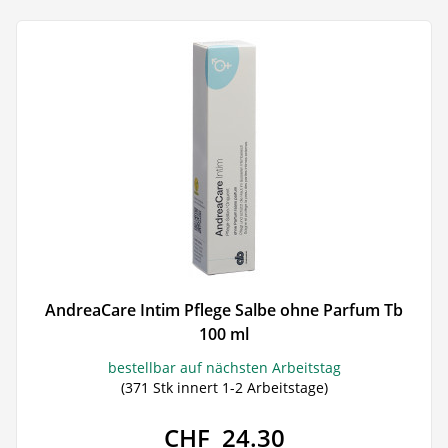
AndreaCare Intim Pflege Salbe ohne Parfum Tb
100 ml
bestellbar auf nächsten Arbeitstag
(371 Stk innert 1-2 Arbeitstage)
CHF 24.30