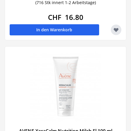
(716 Stk innert 1-2 Arbeitstage)
CHF 16.80
In den Warenkorb