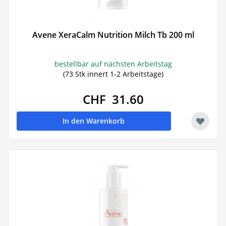
Avene XeraCalm Nutrition Milch Tb 200 ml
bestellbar auf nächsten Arbeitstag
(73 Stk innert 1-2 Arbeitstage)
CHF 31.60
In den Warenkorb