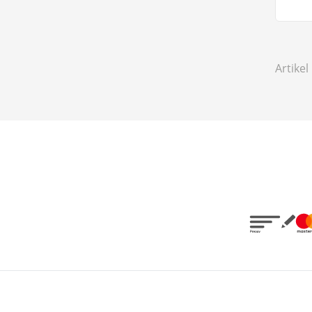
Artikel