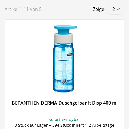
Artikel
1
-
11
von
51
Zeige
BEPANTHEN DERMA Duschgel sanft Disp 400 ml
sofort verfügbar
(3 Stück auf Lager + 394 Stück innert 1-2 Arbeitstage)