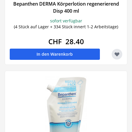
Bepanthen DERMA Körperlotion regenerierend
Disp 400 ml
sofort verfügbar
(4 Stück auf Lager + 334 Stück innert 1-2 Arbeitstage)
CHF 28.40
In den Warenkorb