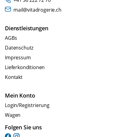
+41 56 222 72 70
mail@vitadrogerie.ch
Dienstleistungen
AGBs
Datenschutz
Impressum
Lieferkonditionen
Kontakt
Mein Konto
Login/Registrierung
Wagen
Folgen Sie uns