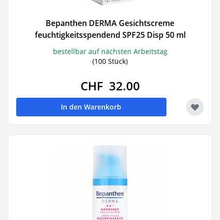
Bepanthen DERMA Gesichtscreme
feuchtigkeitsspendend SPF25 Disp 50 ml
bestellbar auf nächsten Arbeitstag
(100 Stück)
CHF 32.00
In den Warenkorb