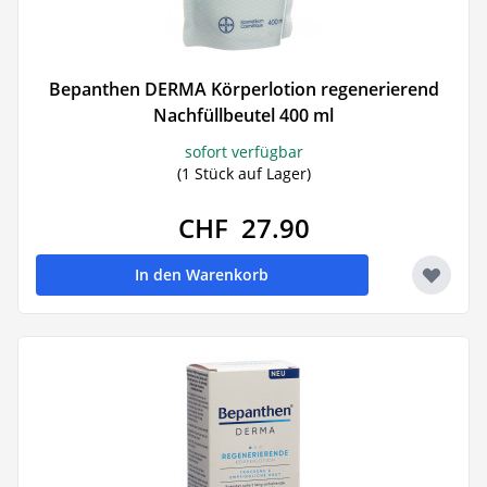
Bepanthen DERMA Körperlotion regenerierend
Nachfüllbeutel 400 ml
sofort verfügbar
(1 Stück auf Lager)
CHF 27.90
In den Warenkorb