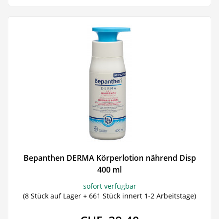
Bepanthen DERMA Körperlotion nährend Disp
400 ml
sofort verfügbar
(8 Stück auf Lager + 661 Stück innert 1-2 Arbeitstage)