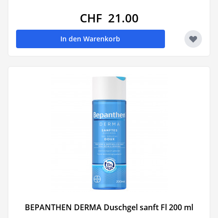
CHF 21.00
In den Warenkorb
BEPANTHEN DERMA Duschgel sanft Fl 200 ml