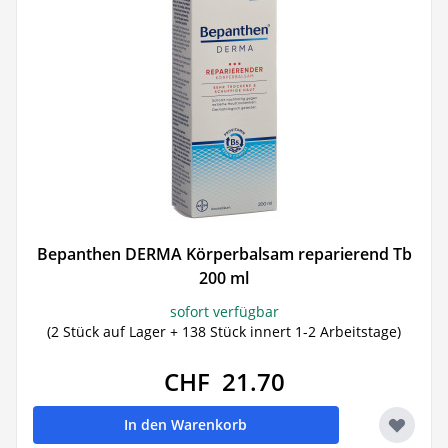
Bepanthen DERMA Körperbalsam reparierend Tb
200 ml
sofort verfügbar
(2 Stück auf Lager + 138 Stück innert 1-2 Arbeitstage)
CHF 21.70
In den Warenkorb