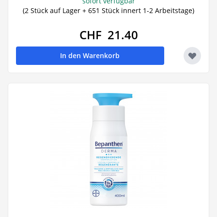
sofort verfügbar
(2 Stück auf Lager + 651 Stück innert 1-2 Arbeitstage)
CHF 21.40
In den Warenkorb