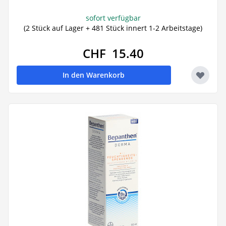
sofort verfügbar
(2 Stück auf Lager + 481 Stück innert 1-2 Arbeitstage)
CHF 15.40
In den Warenkorb