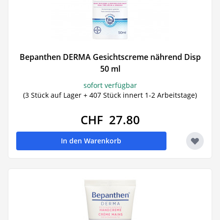
Bepanthen DERMA Gesichtscreme nährend Disp
50 ml
sofort verfügbar
(3 Stück auf Lager + 407 Stück innert 1-2 Arbeitstage)
CHF 27.80
In den Warenkorb