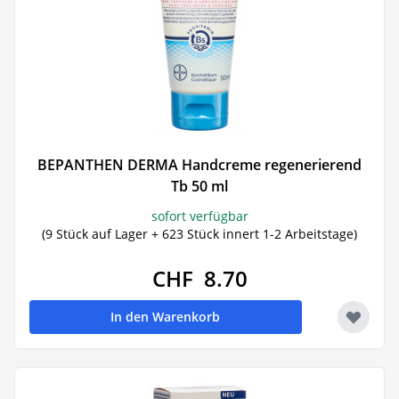
BEPANTHEN DERMA Handcreme regenerierend
Tb 50 ml
sofort verfügbar
(9 Stück auf Lager + 623 Stück innert 1-2 Arbeitstage)
CHF 8.70
In den Warenkorb