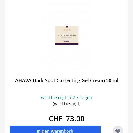
AHAVA Dark Spot Correcting Gel Cream 50 ml
wird besorgt in 2-5 Tagen
(wird besorgt)
CHF 73.00
In den Warenkorb