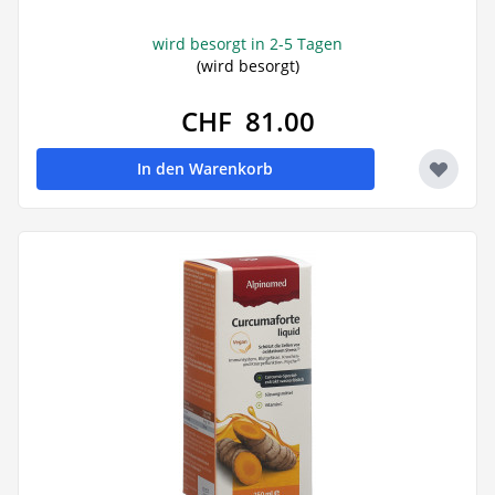
wird besorgt in 2-5 Tagen
(wird besorgt)
CHF 81.00
In den Warenkorb