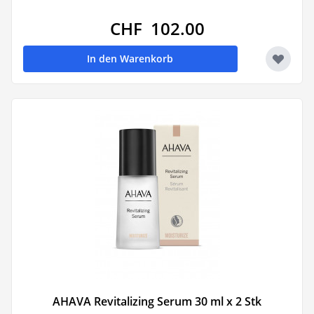
CHF 102.00
In den Warenkorb
AHAVA Revitalizing Serum 30 ml x 2 Stk