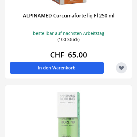
ALPINAMED Curcumaforte liq Fl 250 ml
bestellbar auf nächsten Arbeitstag
(100 Stück)
CHF 65.00
In den Warenkorb