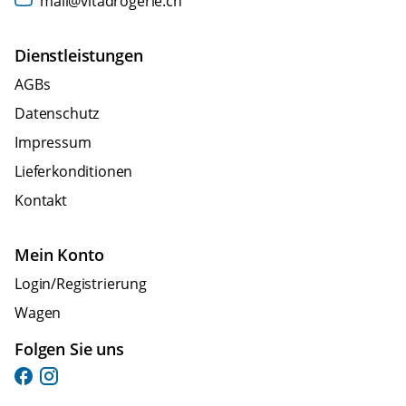
mail@vitadrogerie.ch
Dienstleistungen
AGBs
Datenschutz
Impressum
Lieferkonditionen
Kontakt
Mein Konto
Login/Registrierung
Wagen
Folgen Sie uns