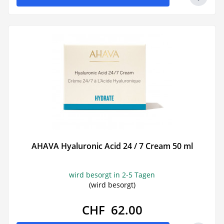
AHAVA Hyaluronic Acid 24 / 7 Cream 50 ml
wird besorgt in 2-5 Tagen
(wird besorgt)
CHF 62.00