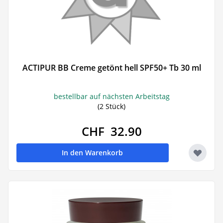
ACTIPUR BB Creme getönt hell SPF50+ Tb 30 ml
bestellbar auf nächsten Arbeitstag
(2 Stück)
CHF 32.90
In den Warenkorb