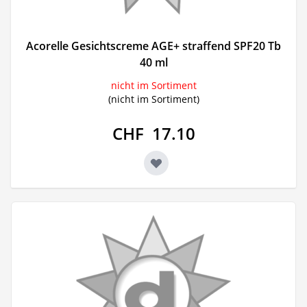
Acorelle Gesichtscreme AGE+ straffend SPF20 Tb
40 ml
nicht im Sortiment
(nicht im Sortiment)
CHF 17.10