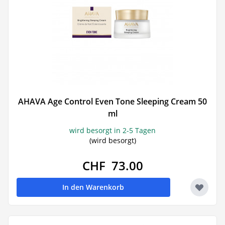
AHAVA Age Control Even Tone Sleeping Cream 50
ml
wird besorgt in 2-5 Tagen
(wird besorgt)
CHF 73.00
In den Warenkorb