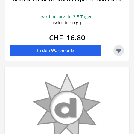
wird besorgt in 2-5 Tagen
(wird besorgt)
CHF 16.80
In den Warenkorb