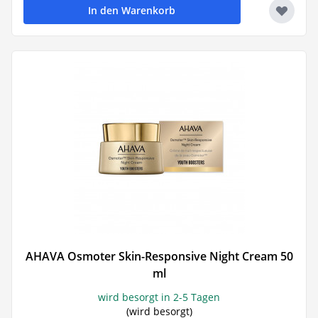
In den Warenkorb
AHAVA Osmoter Skin-Responsive Night Cream 50
ml
wird besorgt in 2-5 Tagen
(wird besorgt)