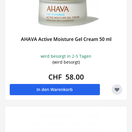
AHAVA Active Moisture Gel Cream 50 ml
wird besorgt in 2-5 Tagen
(wird besorgt)
CHF 58.00
In den Warenkorb