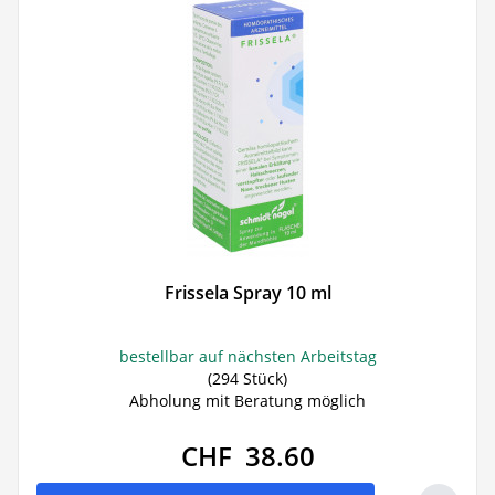
Frissela Spray 10 ml
bestellbar auf nächsten Arbeitstag
(294 Stück)
Abholung mit Beratung möglich
CHF 38.60