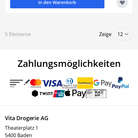
In den Warenkorb
5
Elemente
Zeige
Zahlungsmöglichkeiten
Vita Drogerie AG
Theaterplatz 1
5400 Baden