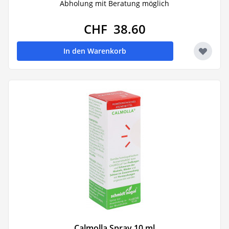
Abholung mit Beratung möglich
CHF 38.60
In den Warenkorb
Calmolla Spray 10 ml