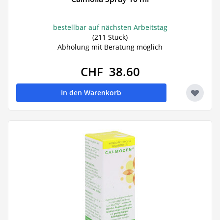
bestellbar auf nächsten Arbeitstag
(211 Stück)
Abholung mit Beratung möglich
CHF 38.60
In den Warenkorb