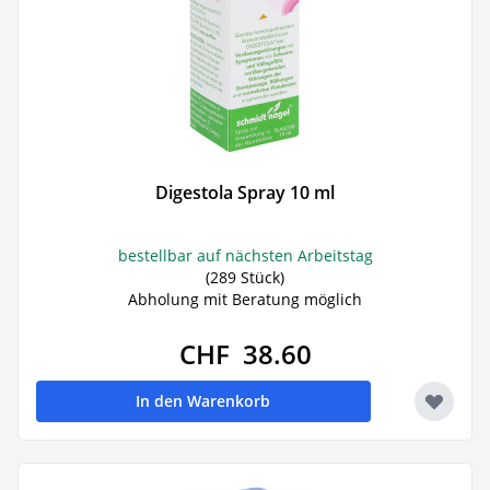
Digestola Spray 10 ml
bestellbar auf nächsten Arbeitstag
(289 Stück)
Abholung mit Beratung möglich
CHF 38.60
In den Warenkorb