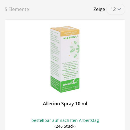
5
Elemente
Zeige
Allerino Spray 10 ml
bestellbar auf nächsten Arbeitstag
(246 Stück)