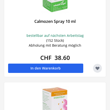
Calmozen Spray 10 ml
bestellbar auf nächsten Arbeitstag
(152 Stück)
Abholung mit Beratung möglich
CHF 38.60
In den Warenkorb