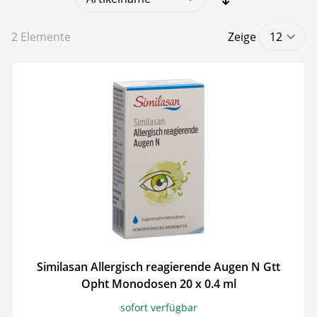
2
Elemente
Zeige
Similasan Allergisch reagierende Augen N Gtt
Opht Monodosen 20 x 0.4 ml
sofort verfügbar