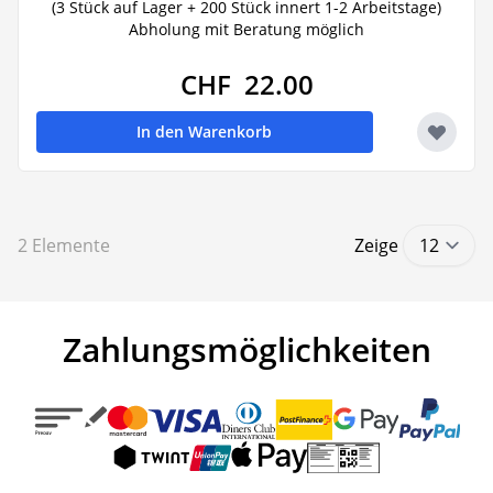
(3 Stück auf Lager + 200 Stück innert 1-2 Arbeitstage)
Abholung mit Beratung möglich
CHF 22.00
In den Warenkorb
2
Elemente
Zeige
Zahlungsmöglichkeiten