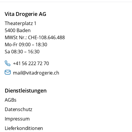
Vita Drogerie AG
Theaterplatz 1
5400 Baden
MWSt Nr.: CHE-108.646.488
Mo-Fr 09:00 – 18:30
Sa 08:30 – 16:30
+41 56 222 72 70
mail@vitadrogerie.ch
Dienstleistungen
AGBs
Datenschutz
Impressum
Lieferkonditionen