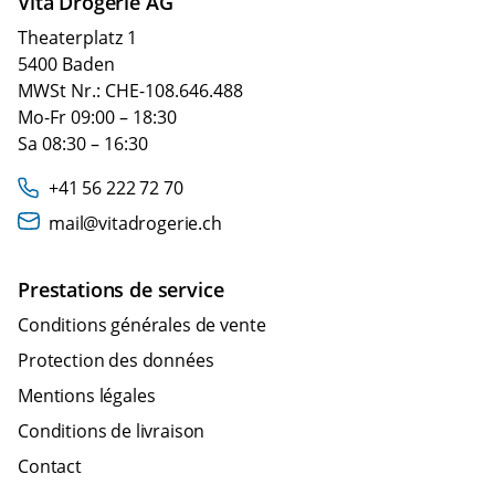
Vita Drogerie AG
Theaterplatz 1
5400 Baden
MWSt Nr.: CHE-108.646.488
Mo-Fr 09:00 – 18:30
Sa 08:30 – 16:30
+41 56 222 72 70
mail@vitadrogerie.ch
Prestations de service
Conditions générales de vente
Protection des données
Mentions légales
Conditions de livraison
Contact