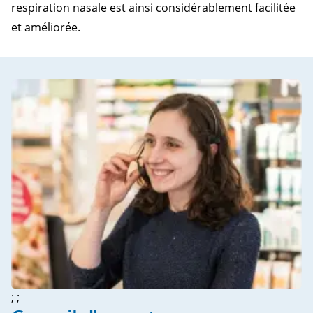
respiration nasale est ainsi considérablement facilitée
et améliorée.
; ;