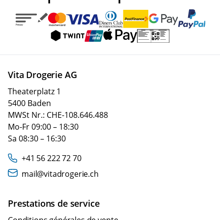
Vita Drogerie AG
Theaterplatz 1
5400 Baden
MWSt Nr.: CHE-108.646.488
Mo-Fr 09:00 – 18:30
Sa 08:30 – 16:30
+41 56 222 72 70
mail@vitadrogerie.ch
Prestations de service