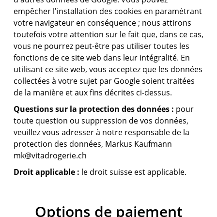
empêcher l'installation des cookies en paramétrant
votre navigateur en conséquence ; nous attirons
toutefois votre attention sur le fait que, dans ce cas,
vous ne pourrez peut-être pas utiliser toutes les
fonctions de ce site web dans leur intégralité. En
utilisant ce site web, vous acceptez que les données
collectées à votre sujet par Google soient traitées
de la manière et aux fins décrites ci-dessus.
Questions sur la protection des données :
pour
toute question ou suppression de vos données,
veuillez vous adresser à notre responsable de la
protection des données, Markus Kaufmann
mk@vitadrogerie.ch
Droit applicable :
le droit suisse est applicable.
Options de paiement