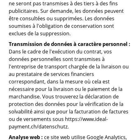
ne seront pas transmises à des tiers à des fins
publicitaires. Sur demande, les données peuvent
être consultées ou supprimées. Les données
soumises à l'obligation de conservation sont
exclues de la suppression.
Transmission de données à caractère personnel :
Dans le cadre de l'exécution du contrat, vos
données personnelles sont transmises à
l'entreprise de transport chargée de la livraison ou
au prestataire de services financiers
correspondant, dans la mesure où cela est
nécessaire pour la livraison ou le paiement de la
marchandise. Vous trouverez la déclaration de
protection des données pour la vérification de la
solvabilité ainsi que pour la facturation de factures
ou de versements sous
https://www.ideal-
payment.ch/datenschutz.
Analyse web :
ce site web utilise Google Analytics,