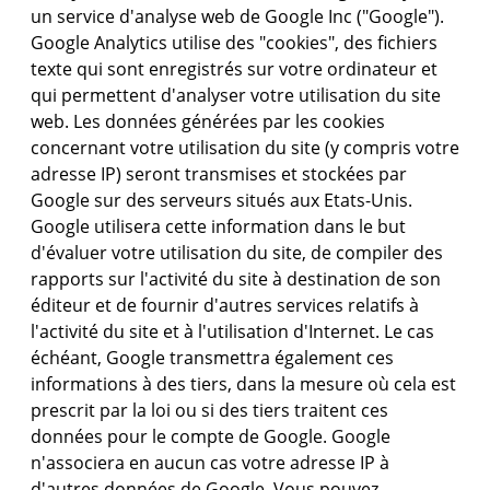
un service d'analyse web de Google Inc ("Google").
Google Analytics utilise des "cookies", des fichiers
texte qui sont enregistrés sur votre ordinateur et
qui permettent d'analyser votre utilisation du site
web. Les données générées par les cookies
concernant votre utilisation du site (y compris votre
adresse IP) seront transmises et stockées par
Google sur des serveurs situés aux Etats-Unis.
Google utilisera cette information dans le but
d'évaluer votre utilisation du site, de compiler des
rapports sur l'activité du site à destination de son
éditeur et de fournir d'autres services relatifs à
l'activité du site et à l'utilisation d'Internet. Le cas
échéant, Google transmettra également ces
informations à des tiers, dans la mesure où cela est
prescrit par la loi ou si des tiers traitent ces
données pour le compte de Google. Google
n'associera en aucun cas votre adresse IP à
d'autres données de Google. Vous pouvez