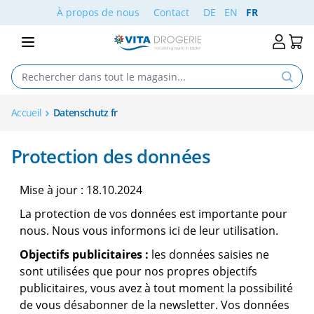
Aller au contenu
À propos de nous
Contact
DE
EN
FR
Accueil
Datenschutz fr
Protection des données
Mise à jour : 18.10.2024
La protection de vos données est importante pour
nous. Nous vous informons ici de leur utilisation.
Objectifs publicitaires :
les données saisies ne
sont utilisées que pour nos propres objectifs
publicitaires, vous avez à tout moment la possibilité
de vous désabonner de la newsletter. Vos données