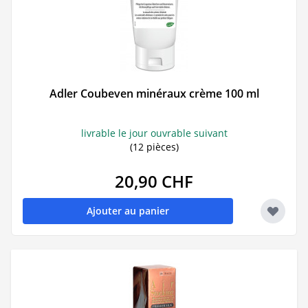
Adler Coubeven minéraux crème 100 ml
livrable le jour ouvrable suivant
(12 pièces)
20,90 CHF
Ajouter au panier