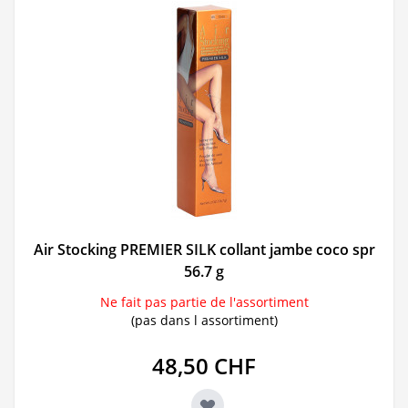
Air Stocking PREMIER SILK collant jambe coco spr
56.7 g
Ne fait pas partie de l'assortiment
(pas dans l assortiment)
48,50 CHF