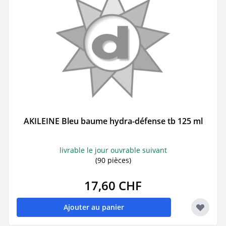
AKILEINE Bleu baume hydra-défense tb 125 ml
livrable le jour ouvrable suivant
(90 pièces)
17,60 CHF
Ajouter au panier