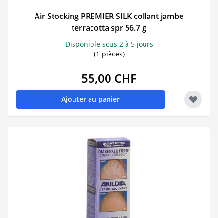
Air Stocking PREMIER SILK collant jambe
terracotta spr 56.7 g
Disponible sous 2 à 5 jours
(1 pièces)
55,00 CHF
Ajouter au panier