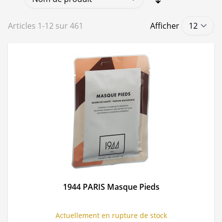
Articles
1
-
12
sur
461
Afficher
1944 PARIS Masque Pieds
Actuellement en rupture de stock