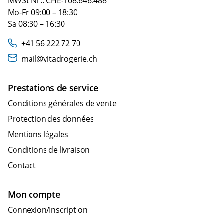
MWSt Nr.: CHE-108.646.488
Mo-Fr 09:00 – 18:30
Sa 08:30 – 16:30
+41 56 222 72 70
mail@vitadrogerie.ch
Prestations de service
Conditions générales de vente
Protection des données
Mentions légales
Conditions de livraison
Contact
Mon compte
Connexion/Inscription