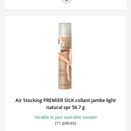
Air Stocking PREMIER SILK collant jambe light
natural spr 56.7 g
livrable le jour ouvrable suivant
(11 pièces)