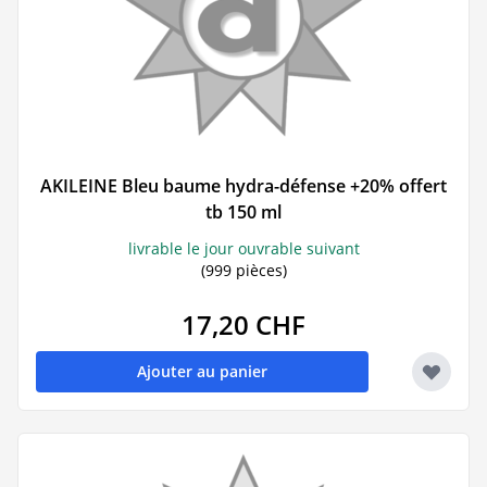
AKILEINE Bleu baume hydra-défense +20% offert
tb 150 ml
livrable le jour ouvrable suivant
(999 pièces)
17,20 CHF
Ajouter au panier