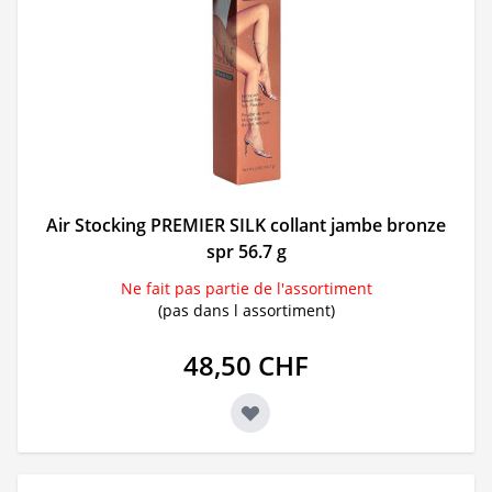
Air Stocking PREMIER SILK collant jambe bronze
spr 56.7 g
Ne fait pas partie de l'assortiment
(pas dans l assortiment)
48,50 CHF