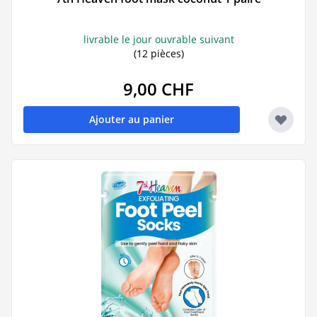
livrable le jour ouvrable suivant
(12 pièces)
9,00 CHF
Ajouter au panier