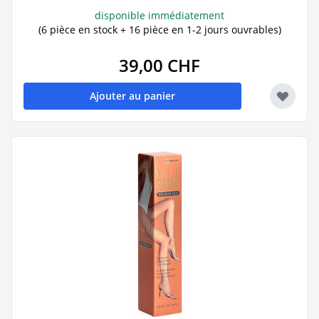
disponible immédiatement
(6 pièce en stock + 16 pièce en 1-2 jours ouvrables)
39,00 CHF
Ajouter au panier