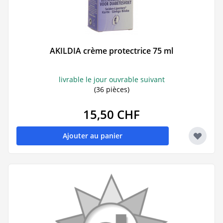
AKILDIA crème protectrice 75 ml
livrable le jour ouvrable suivant
(36 pièces)
15,50 CHF
Ajouter au panier