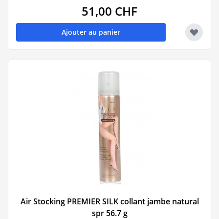
51,00 CHF
Ajouter au panier
Air Stocking PREMIER SILK collant jambe natural
spr 56.7 g