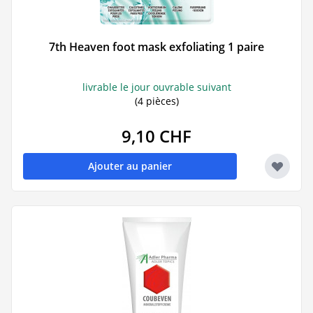
7th Heaven foot mask exfoliating 1 paire
livrable le jour ouvrable suivant
(4 pièces)
9,10 CHF
Ajouter au panier