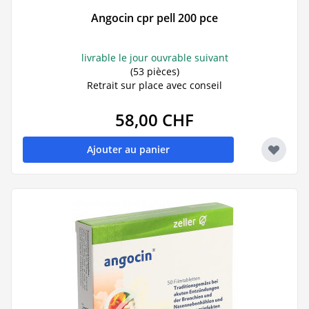
Angocin cpr pell 200 pce
livrable le jour ouvrable suivant
(53 pièces)
Retrait sur place avec conseil
58,00 CHF
Ajouter au panier