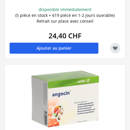
disponible immédiatement
(5 pièce en stock + 619 pièce en 1-2 jours ouvrable)
Retrait sur place avec conseil
24,40 CHF
Ajouter au panier