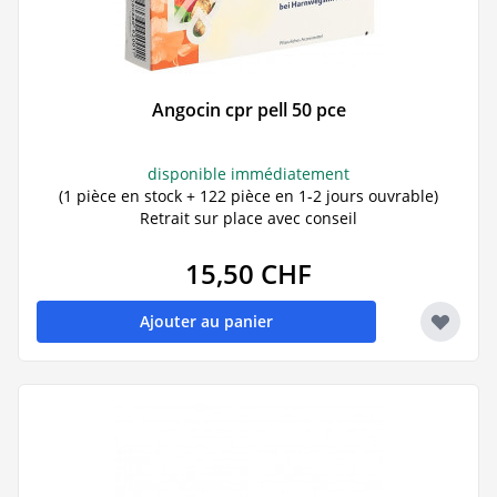
Angocin cpr pell 50 pce
disponible immédiatement
(1 pièce en stock + 122 pièce en 1-2 jours ouvrable)
Retrait sur place avec conseil
15,50 CHF
Ajouter au panier