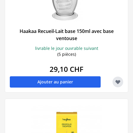
Haakaa Recueil-Lait base 150ml avec base
ventouse
livrable le jour ouvrable suivant
(5 pièces)
29,10 CHF
Ajouter au panier