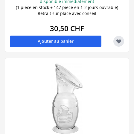
disponible immédiatement
(1 pièce en stock + 147 pièce en 1-2 jours ouvrable)
Retrait sur place avec conseil
30,50 CHF
Ajouter au panier