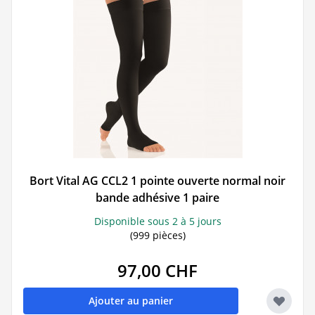
Bort Vital AG CCL2 1 pointe ouverte normal noir
bande adhésive 1 paire
Disponible sous 2 à 5 jours
(999 pièces)
97,00 CHF
Ajouter au panier