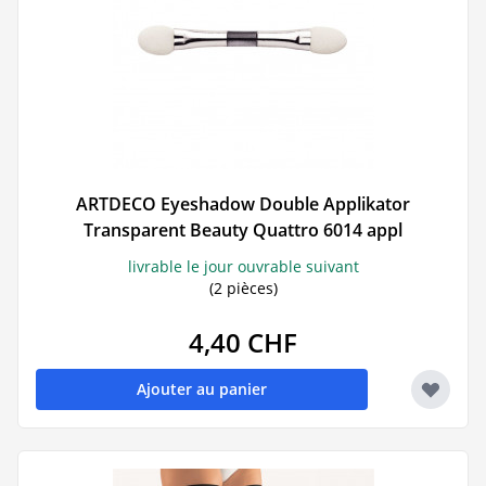
ARTDECO Eyeshadow Double Applikator
Transparent Beauty Quattro 6014 appl
livrable le jour ouvrable suivant
(2 pièces)
4,40 CHF
Ajouter au panier