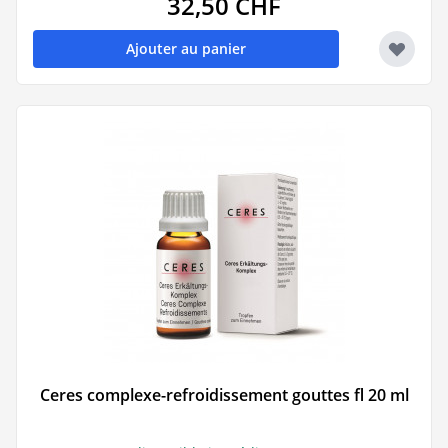
32,50 CHF
Ajouter au panier
Ceres complexe-refroidissement gouttes fl 20 ml