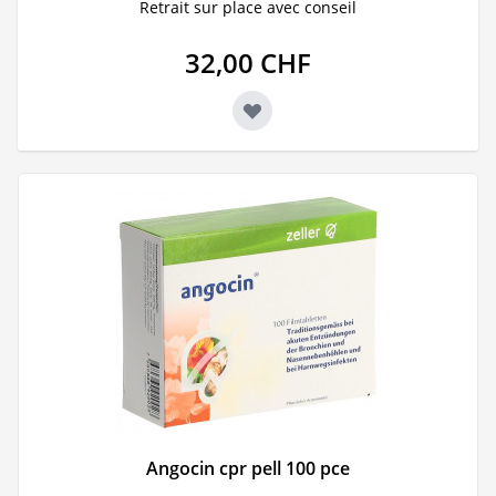
Retrait sur place avec conseil
32,00 CHF
Angocin cpr pell 100 pce