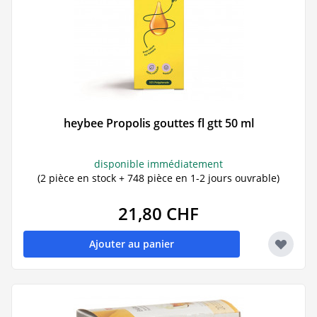
heybee Propolis gouttes fl gtt 50 ml
disponible immédiatement
(2 pièce en stock + 748 pièce en 1-2 jours ouvrable)
21,80 CHF
Ajouter au panier