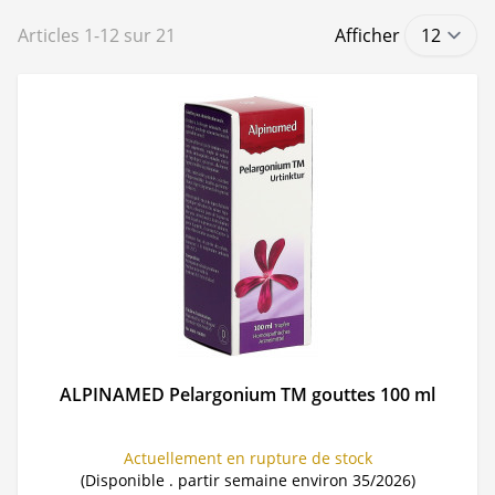
Articles
1
-
12
sur
21
Afficher
ALPINAMED Pelargonium TM gouttes 100 ml
Actuellement en rupture de stock
(Disponible . partir semaine environ 35/2026)