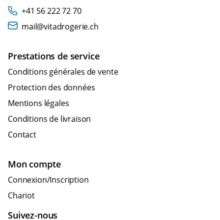
+41 56 222 72 70
mail@vitadrogerie.ch
Prestations de service
Conditions générales de vente
Protection des données
Mentions légales
Conditions de livraison
Contact
Mon compte
Connexion/Inscription
Chariot
Suivez-nous