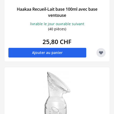
Haakaa Recueil-Lait base 100ml avec base
ventouse
livrable le jour ouvrable suivant
(40 pièces)
25,80 CHF
Ajouter au panier