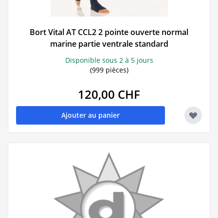
Bort Vital AT CCL2 2 pointe ouverte normal
marine partie ventrale standard
Disponible sous 2 à 5 jours
(999 pièces)
120,00 CHF
Ajouter au panier