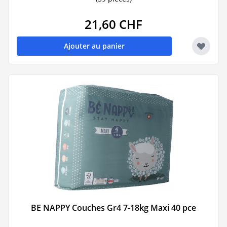
21,60 CHF
Ajouter au panier
BE NAPPY Couches Gr4 7-18kg Maxi 40 pce