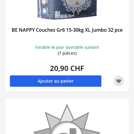
BE NAPPY Couches Gr6 15-30kg XL Jumbo 32 pce
livrable le jour ouvrable suivant
(7 pièces)
20,90 CHF
Ajouter au panier