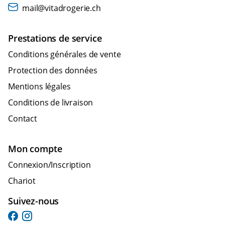
mail@vitadrogerie.ch
Prestations de service
Conditions générales de vente
Protection des données
Mentions légales
Conditions de livraison
Contact
Mon compte
Connexion/Inscription
Chariot
Suivez-nous