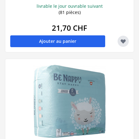
livrable le jour ouvrable suivant
(81 pièces)
21,70 CHF
Ajouter au panier