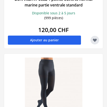
marine partie ventrale standard
Disponible sous 2 à 5 jours
(999 pièces)
120,00 CHF
Ajouter au panier