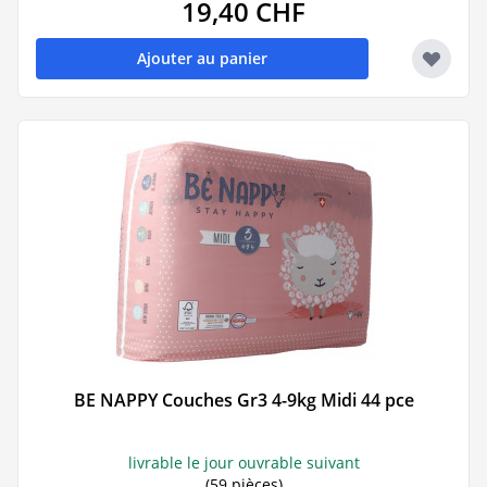
19,40 CHF
Ajouter au panier
BE NAPPY Couches Gr3 4-9kg Midi 44 pce
livrable le jour ouvrable suivant
(59 pièces)