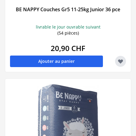
BE NAPPY Couches Gr5 11-25kg Junior 36 pce
livrable le jour ouvrable suivant
(54 pièces)
20,90 CHF
Ajouter au panier