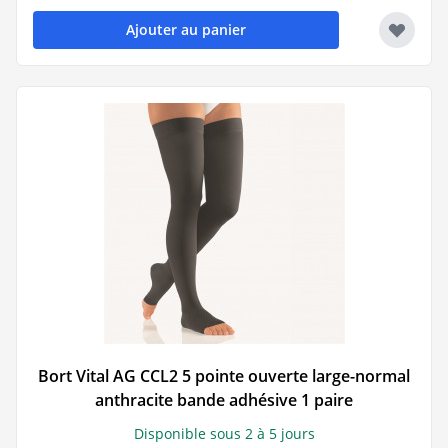
Ajouter au panier
Bort Vital AG CCL2 5 pointe ouverte large-normal
anthracite bande adhésive 1 paire
Disponible sous 2 à 5 jours