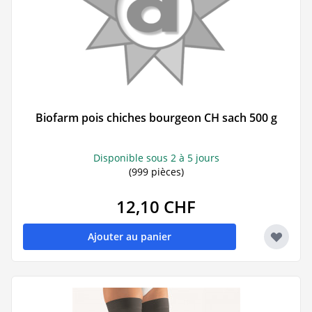
Biofarm pois chiches bourgeon CH sach 500 g
Disponible sous 2 à 5 jours
(999 pièces)
12,10 CHF
Ajouter au panier