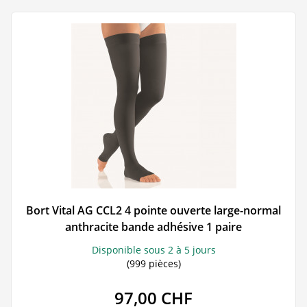
Bort Vital AG CCL2 4 pointe ouverte large-normal
anthracite bande adhésive 1 paire
Disponible sous 2 à 5 jours
(999 pièces)
97,00 CHF