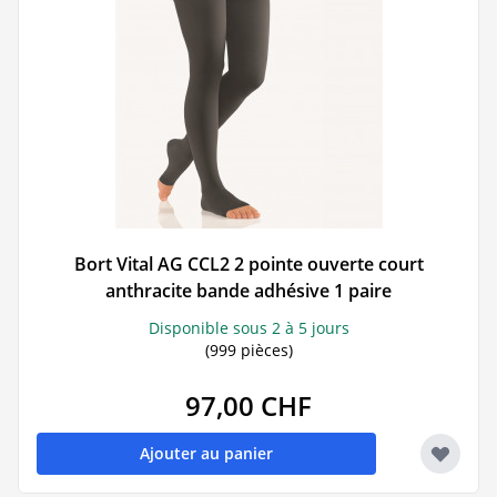
Bort Vital AG CCL2 2 pointe ouverte court
anthracite bande adhésive 1 paire
Disponible sous 2 à 5 jours
(999 pièces)
97,00 CHF
Ajouter au panier