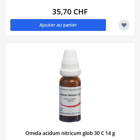
35,70 CHF
Ajouter au panier
Omida acidum nitricum glob 30 C 14 g