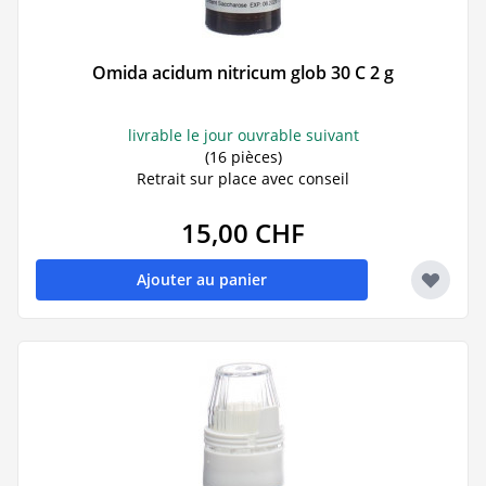
Omida acidum nitricum glob 30 C 2 g
livrable le jour ouvrable suivant
(16 pièces)
Retrait sur place avec conseil
15,00 CHF
Ajouter au panier