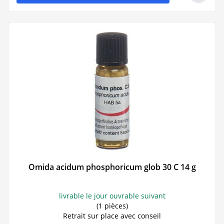
Omida acidum phosphoricum glob 30 C 14 g
livrable le jour ouvrable suivant
(1 pièces)
Retrait sur place avec conseil