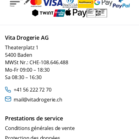
Vita Drogerie AG
Theaterplatz 1
5400 Baden
MWSt Nr.: CHE-108.646.488
Mo-Fr 09:00 – 18:30
Sa 08:30 – 16:30
+41 56 222 72 70
mail@vitadrogerie.ch
Prestations de service
Conditions générales de vente
Protection des données