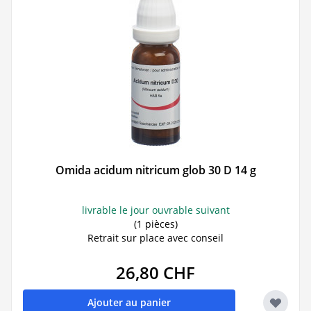
Omida acidum nitricum glob 30 D 14 g
livrable le jour ouvrable suivant
(1 pièces)
Retrait sur place avec conseil
26,80 CHF
Ajouter au panier