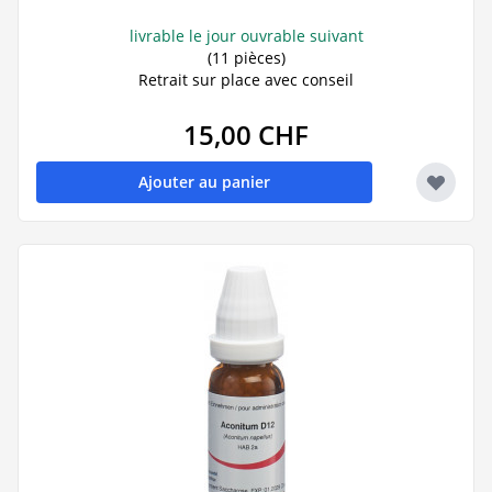
livrable le jour ouvrable suivant
(11 pièces)
Retrait sur place avec conseil
15,00 CHF
Ajouter au panier