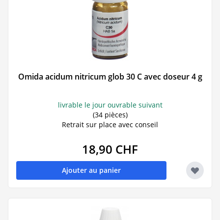
Omida acidum nitricum glob 30 C avec doseur 4 g
livrable le jour ouvrable suivant
(34 pièces)
Retrait sur place avec conseil
18,90 CHF
Ajouter au panier