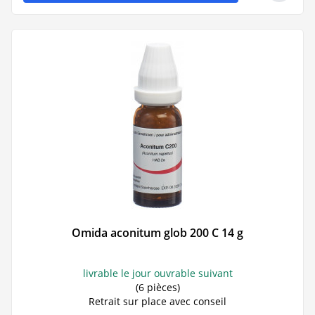
Omida aconitum glob 200 C 14 g
livrable le jour ouvrable suivant
(6 pièces)
Retrait sur place avec conseil