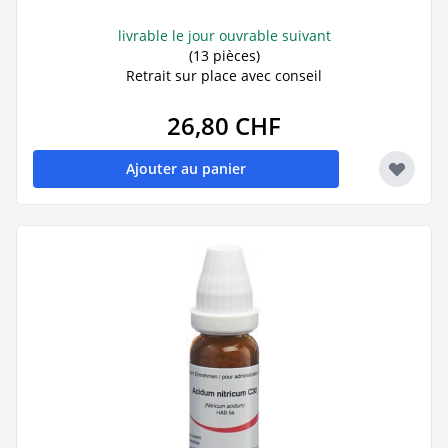
livrable le jour ouvrable suivant
(13 pièces)
Retrait sur place avec conseil
26,80 CHF
Ajouter au panier