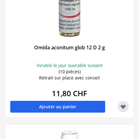
Omida aconitum glob 12 D 2 g
livrable le jour ouvrable suivant
(10 pièces)
Retrait sur place avec conseil
11,80 CHF
Ajouter au panier