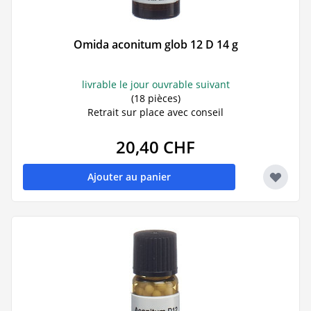
Omida aconitum glob 12 D 14 g
livrable le jour ouvrable suivant
(18 pièces)
Retrait sur place avec conseil
20,40 CHF
Ajouter au panier