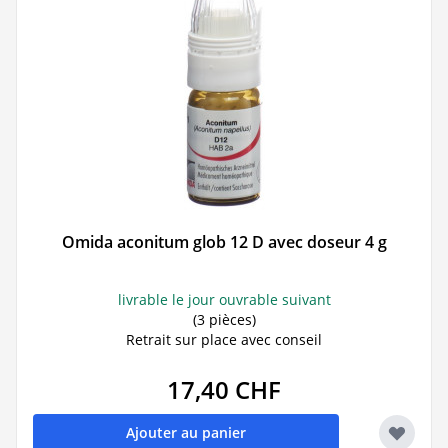
Omida aconitum glob 12 D avec doseur 4 g
livrable le jour ouvrable suivant
(3 pièces)
Retrait sur place avec conseil
17,40 CHF
Ajouter au panier