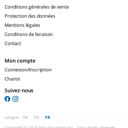
Conditions générales de vente
Protection des données
Mentions légales
Conditions de livraison
Contact
Mon compte
Connexion/Inscription
Chariot
Suivez-nous
Langue:
DE
EN
FR
Copyright © 2026 Vita Drugstore AG - Tous droits réservés.