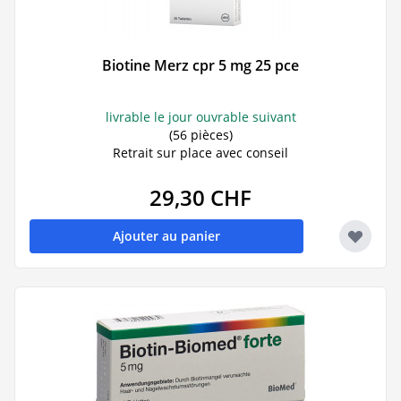
Biotine Merz cpr 5 mg 25 pce
livrable le jour ouvrable suivant
(56 pièces)
Retrait sur place avec conseil
29,30 CHF
Ajouter au panier