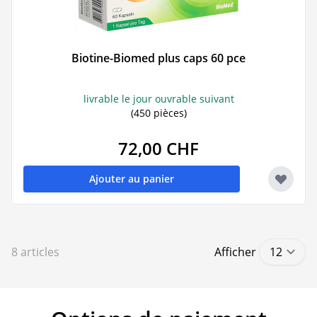
Biotine-Biomed plus caps 60 pce
livrable le jour ouvrable suivant
(450 pièces)
72,00 CHF
Ajouter au panier
8
articles
Afficher