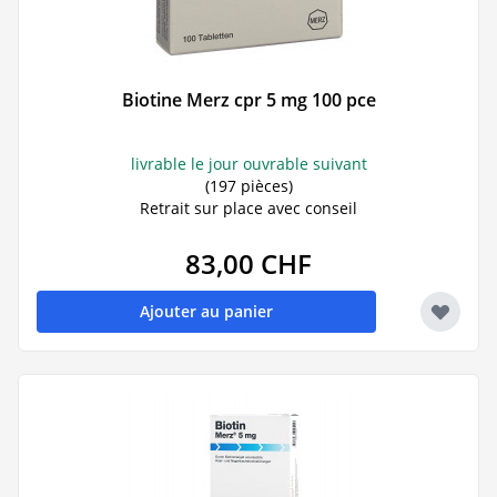
Biotine Merz cpr 5 mg 100 pce
livrable le jour ouvrable suivant
(197 pièces)
Retrait sur place avec conseil
83,00 CHF
Ajouter au panier