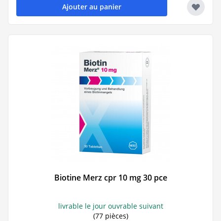
Ajouter au panier
Biotine Merz cpr 10 mg 30 pce
livrable le jour ouvrable suivant
(77 pièces)