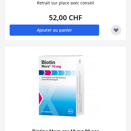
Retrait sur place avec conseil
52,00 CHF
Ajouter au panier