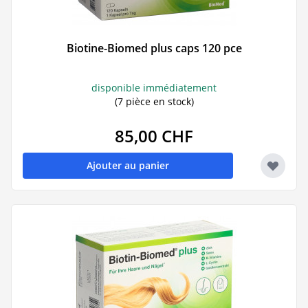
Biotine-Biomed plus caps 120 pce
disponible immédiatement
(7 pièce en stock)
85,00 CHF
Ajouter au panier