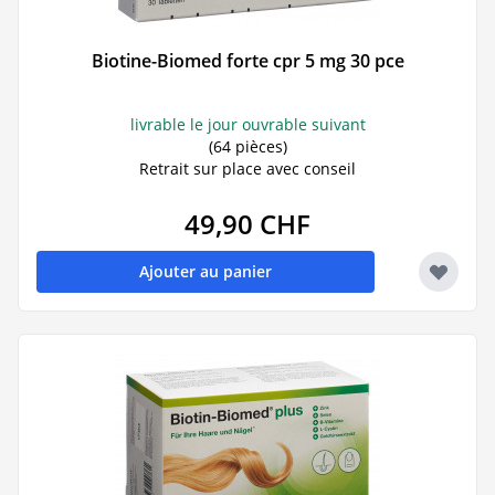
Biotine-Biomed forte cpr 5 mg 30 pce
livrable le jour ouvrable suivant
(64 pièces)
Retrait sur place avec conseil
49,90 CHF
Ajouter au panier