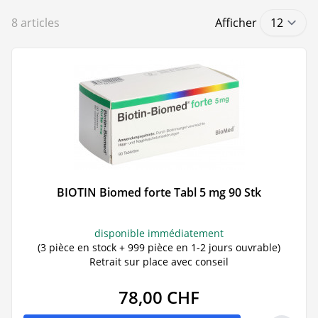
8
articles
Afficher
BIOTIN Biomed forte Tabl 5 mg 90 Stk
disponible immédiatement
(3 pièce en stock + 999 pièce en 1-2 jours ouvrable)
Retrait sur place avec conseil
78,00 CHF