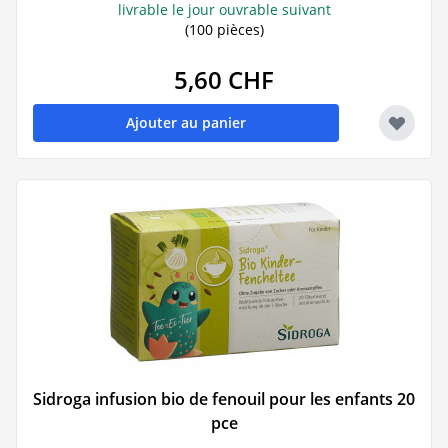
livrable le jour ouvrable suivant
(100 pièces)
5,60 CHF
Ajouter au panier
Sidroga infusion bio de fenouil pour les enfants 20
pce