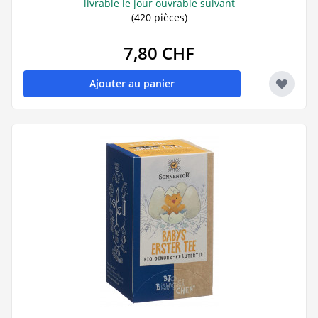
livrable le jour ouvrable suivant
(420 pièces)
7,80 CHF
Ajouter au panier