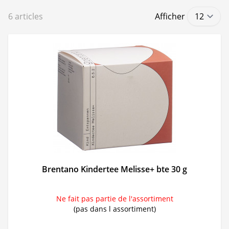
6
articles
Afficher
Brentano Kindertee Melisse+ bte 30 g
Ne fait pas partie de l'assortiment
(pas dans l assortiment)