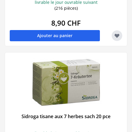
livrable le jour ouvrable suivant
(216 pièces)
8,90 CHF
Ajouter au panier
Sidroga tisane aux 7 herbes sach 20 pce