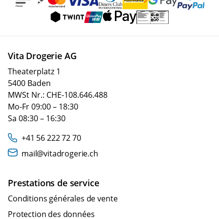
Vita Drogerie AG
Theaterplatz 1
5400 Baden
MWSt Nr.: CHE-108.646.488
Mo-Fr 09:00 – 18:30
Sa 08:30 – 16:30
+41 56 222 72 70
mail@vitadrogerie.ch
Prestations de service
Conditions générales de vente
Protection des données