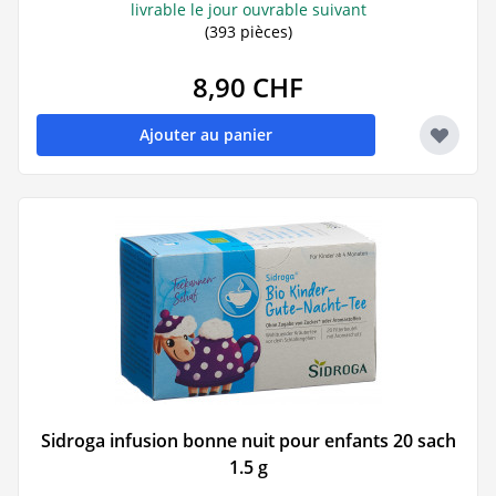
livrable le jour ouvrable suivant
(393 pièces)
8,90 CHF
Ajouter au panier
Sidroga infusion bonne nuit pour enfants 20 sach
1.5 g