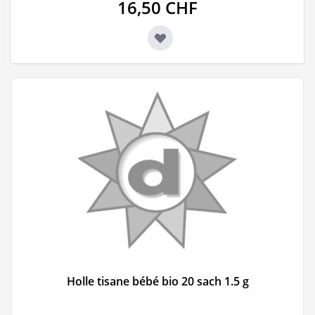
16,50 CHF
Holle tisane bébé bio 20 sach 1.5 g