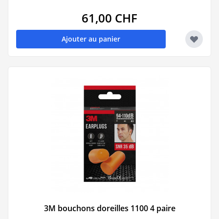
61,00 CHF
Ajouter au panier
3M bouchons doreilles 1100 4 paire