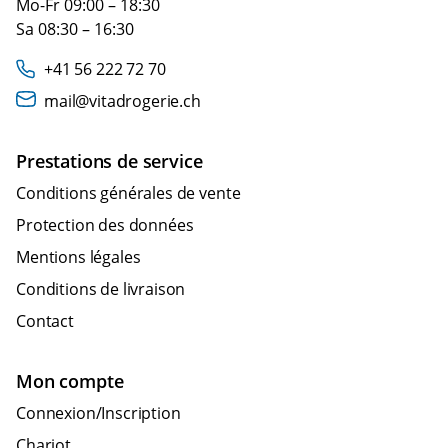
Mo-Fr 09:00 – 18:30
Sa 08:30 – 16:30
+41 56 222 72 70
mail@vitadrogerie.ch
Prestations de service
Conditions générales de vente
Protection des données
Mentions légales
Conditions de livraison
Contact
Mon compte
Connexion/Inscription
Chariot