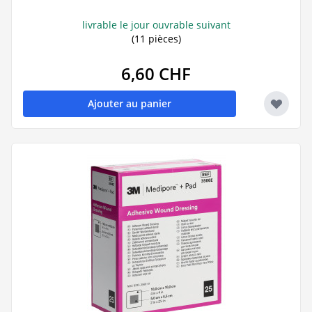
livrable le jour ouvrable suivant
(11 pièces)
6,60 CHF
Ajouter au panier