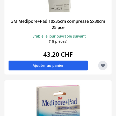
3M Medipore+Pad 10x35cm compresse 5x30cm
25 pce
livrable le jour ouvrable suivant
(18 pièces)
43,20 CHF
Ajouter au panier