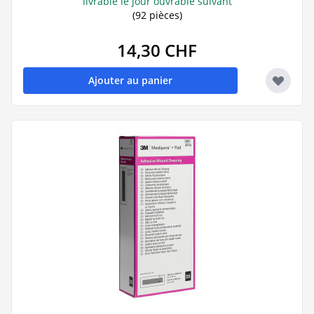
livrable le jour ouvrable suivant
(92 pièces)
14,30 CHF
Ajouter au panier