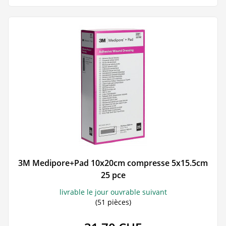
3M Medipore+Pad 10x20cm compresse 5x15.5cm
25 pce
livrable le jour ouvrable suivant
(51 pièces)