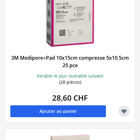
3M Medipore+Pad 10x15cm compresse 5x10.5cm
25 pce
livrable le jour ouvrable suivant
(28 pièces)
28,60 CHF
Ajouter au panier