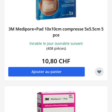
3M Medipore+Pad 10x10cm compresse 5x5.5cm 5
pce
livrable le jour ouvrable suivant
(408 pièces)
10,80 CHF
Ajouter au panier