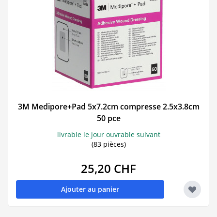
3M Medipore+Pad 5x7.2cm compresse 2.5x3.8cm
50 pce
livrable le jour ouvrable suivant
(83 pièces)
25,20 CHF
Ajouter au panier