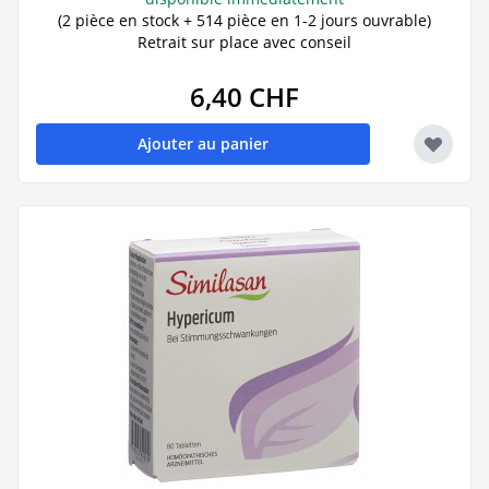
(2 pièce en stock + 514 pièce en 1-2 jours ouvrable)
Retrait sur place avec conseil
6,40 CHF
Ajouter au panier