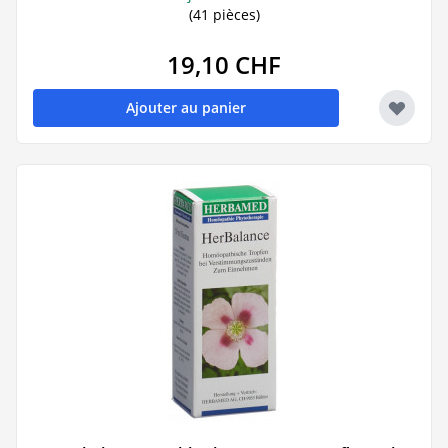
(41 pièces)
19,10 CHF
Ajouter au panier