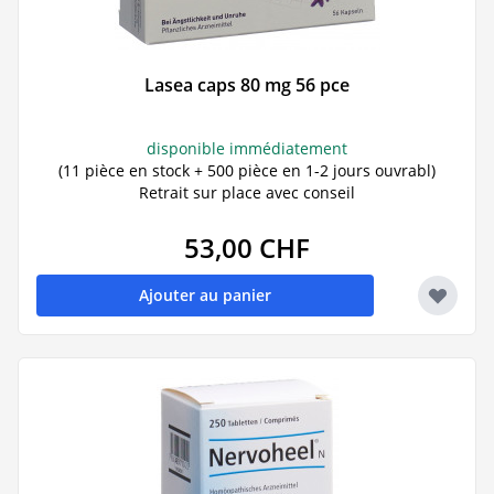
Lasea caps 80 mg 56 pce
disponible immédiatement
(11 pièce en stock + 500 pièce en 1-2 jours ouvrabl)
Retrait sur place avec conseil
53,00 CHF
Ajouter au panier