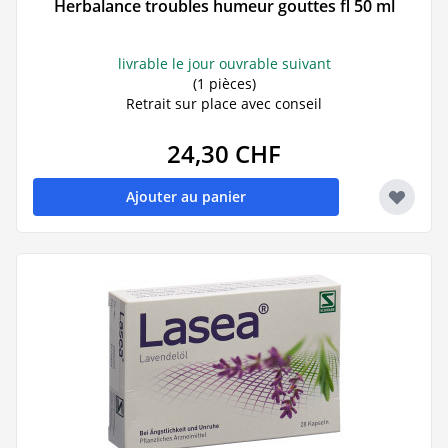
Herbalance troubles humeur gouttes fl 50 ml
livrable le jour ouvrable suivant
(1 pièces)
Retrait sur place avec conseil
24,30 CHF
Ajouter au panier