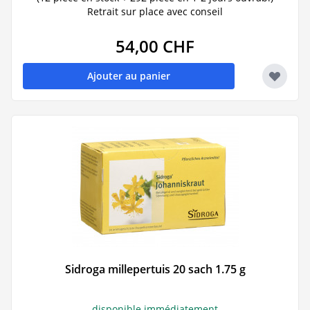
Retrait sur place avec conseil
54,00 CHF
Ajouter au panier
Sidroga millepertuis 20 sach 1.75 g
disponible immédiatement