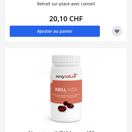
Retrait sur place avec conseil
20,10 CHF
Ajouter au panier