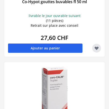
Co-Hypot gouttes buvables fl 50 ml
livrable le jour ouvrable suivant
(11 pièces)
Retrait sur place avec conseil
27,60 CHF
Ajouter au panier