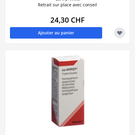
Retrait sur place avec conseil
24,30 CHF
Ajouter au panier