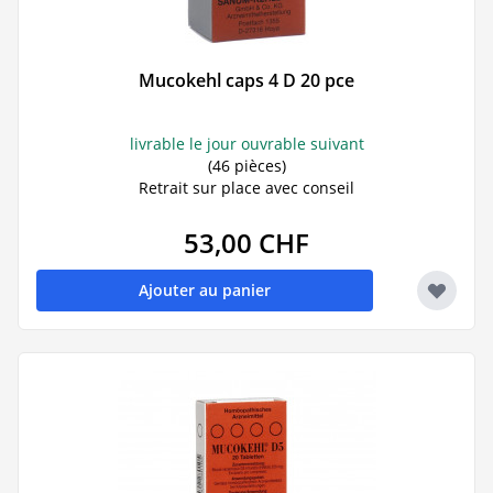
Mucokehl caps 4 D 20 pce
livrable le jour ouvrable suivant
(46 pièces)
Retrait sur place avec conseil
53,00 CHF
Ajouter au panier