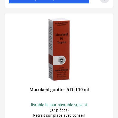
Mucokehl gouttes 5 D fl 10 ml
livrable le jour ouvrable suivant
(97 pièces)
Retrait sur place avec conseil