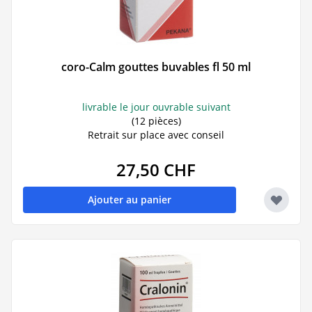
coro-Calm gouttes buvables fl 50 ml
livrable le jour ouvrable suivant
(12 pièces)
Retrait sur place avec conseil
27,50 CHF
Ajouter au panier