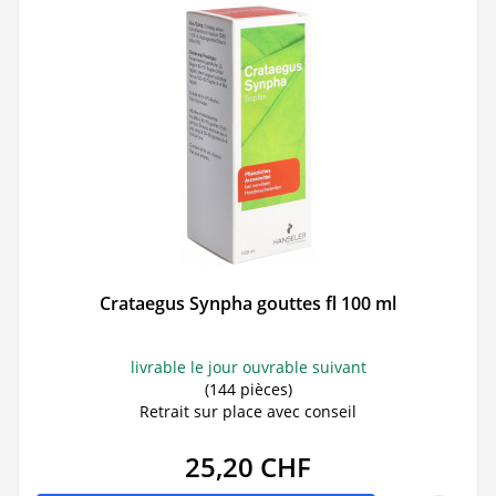
Crataegus Synpha gouttes fl 100 ml
livrable le jour ouvrable suivant
(144 pièces)
Retrait sur place avec conseil
25,20 CHF