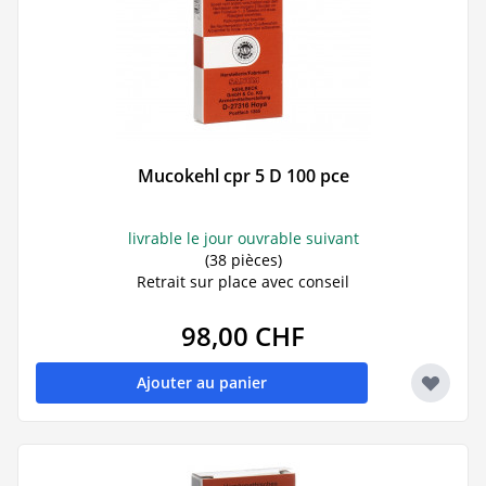
Mucokehl cpr 5 D 100 pce
livrable le jour ouvrable suivant
(38 pièces)
Retrait sur place avec conseil
98,00 CHF
Ajouter au panier