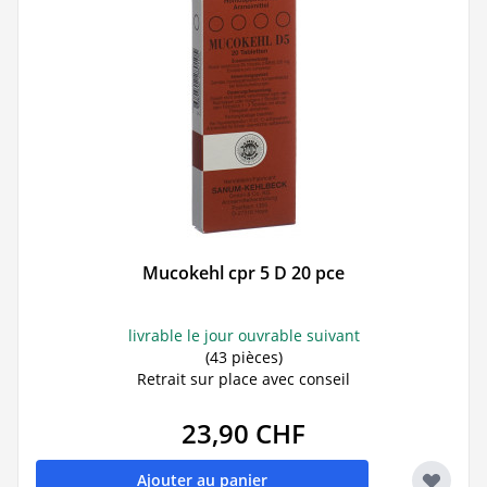
Mucokehl cpr 5 D 20 pce
livrable le jour ouvrable suivant
(43 pièces)
Retrait sur place avec conseil
23,90 CHF
Ajouter au panier