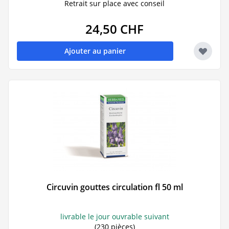
Retrait sur place avec conseil
24,50 CHF
Ajouter au panier
Circuvin gouttes circulation fl 50 ml
livrable le jour ouvrable suivant
(230 pièces)