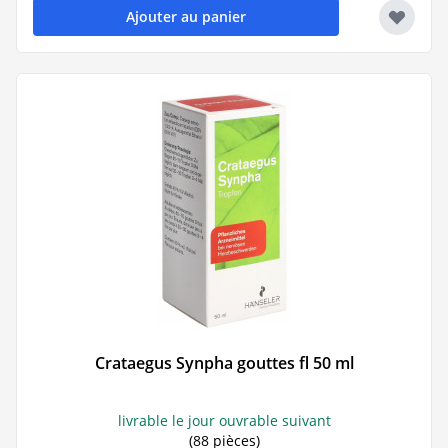
Ajouter au panier
Crataegus Synpha gouttes fl 50 ml
livrable le jour ouvrable suivant
(88 pièces)