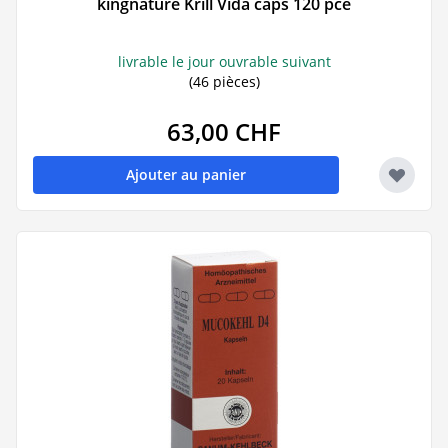
kingnature Krill Vida caps 120 pce
livrable le jour ouvrable suivant
(46 pièces)
63,00 CHF
Ajouter au panier