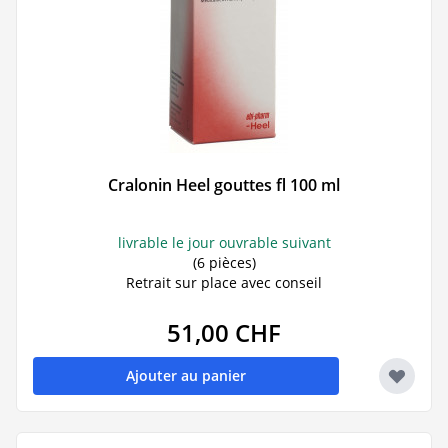
Cralonin Heel gouttes fl 100 ml
livrable le jour ouvrable suivant
(6 pièces)
Retrait sur place avec conseil
51,00 CHF
Ajouter au panier