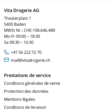
Vita Drogerie AG
Theaterplatz 1
5400 Baden
MWSt Nr.: CHE-108.646.488
Mo-Fr 09:00 – 18:30
Sa 08:30 – 16:30
+41 56 222 72 70
mail@vitadrogerie.ch
Prestations de service
Conditions générales de vente
Protection des données
Mentions légales
Conditions de livraison