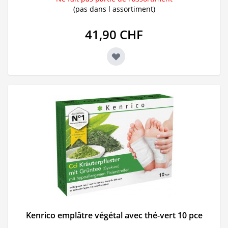
(pas dans l assortiment)
41,90 CHF
Kenrico emplâtre végétal avec thé-vert 10 pce