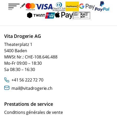
Vita Drogerie AG
Theaterplatz 1
5400 Baden
MWSt Nr.: CHE-108.646.488
Mo-Fr 09:00 – 18:30
Sa 08:30 – 16:30
+41 56 222 72 70
mail@vitadrogerie.ch
Prestations de service
Conditions générales de vente