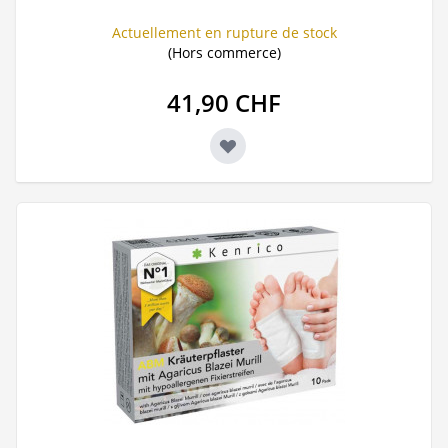
Actuellement en rupture de stock
(Hors commerce)
41,90 CHF