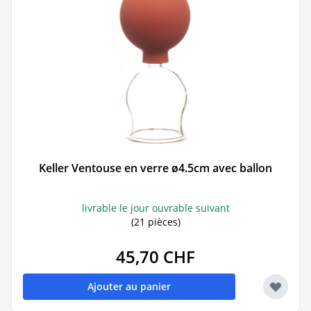
Keller Ventouse en verre ø4.5cm avec ballon
livrable le jour ouvrable suivant
(21 pièces)
45,70 CHF
Ajouter au panier