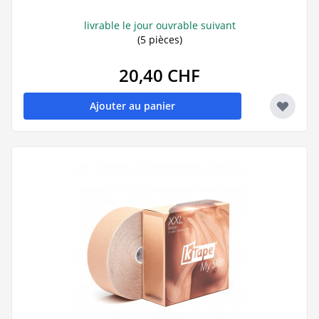
livrable le jour ouvrable suivant
(5 pièces)
20,40 CHF
Ajouter au panier