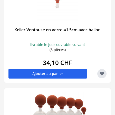
Keller Ventouse en verre ø1.5cm avec ballon
livrable le jour ouvrable suivant
(8 pièces)
34,10 CHF
Ajouter au panier