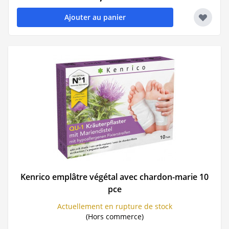
Ajouter au panier
Kenrico emplâtre végétal avec chardon-marie 10
pce
Actuellement en rupture de stock
(Hors commerce)