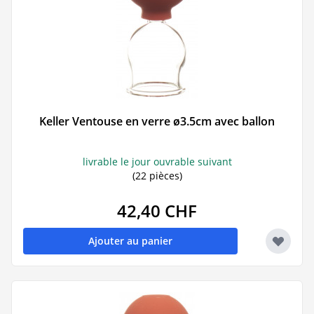
Keller Ventouse en verre ø3.5cm avec ballon
livrable le jour ouvrable suivant
(22 pièces)
42,40 CHF
Ajouter au panier