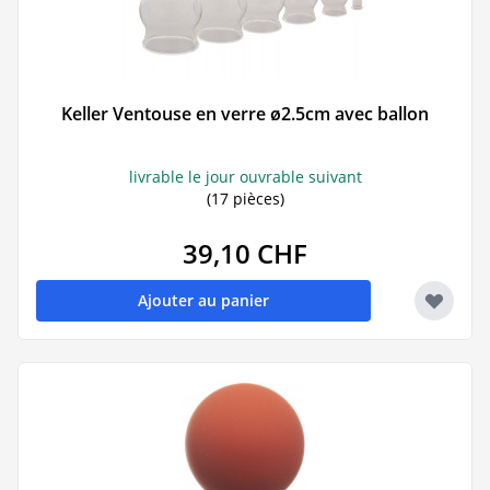
Keller Ventouse en verre ø2.5cm avec ballon
livrable le jour ouvrable suivant
(17 pièces)
39,10 CHF
Ajouter au panier