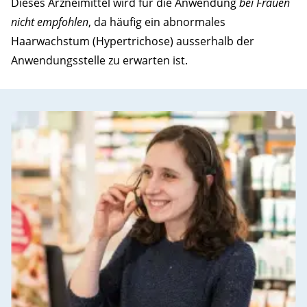
Dieses Arzneimittel wird für die Anwendung
bei Frauen
nicht empfohlen
, da häufig ein abnormales
Haarwachstum (Hypertrichose) ausserhalb der
Anwendungsstelle zu erwarten ist.