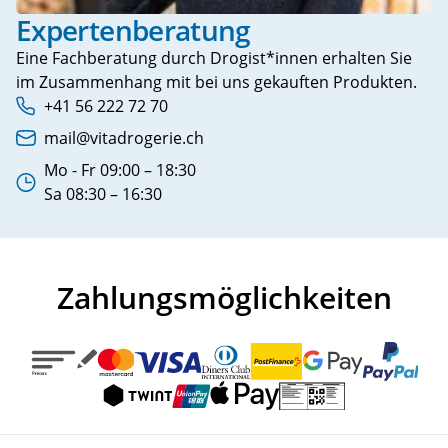
Expertenberatung
Eine Fachberatung durch Drogist*innen erhalten Sie
im Zusammenhang mit bei uns gekauften Produkten.
+41 56 222 72 70
Telefonnummer:
mail@vitadrogerie.ch
E-Mail Adresse:
Mo - Fr 09:00 – 18:30
Arbeitszeiten:
Sa 08:30 – 16:30
Zahlungsmöglichkeiten