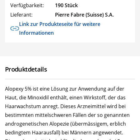
Verfügbarkeit:
190 Stück
Lieferant:
Pierre Fabre (Suisse) S.A.
Link zur Produkteseite für weitere
Informationen
Produktdetails
Alopexy 5% ist eine Lösung zur Anwendung auf der
Haut, die Minoxidil enthält, einen Wirkstoff, der das
Haarwachstum anregt. Dieses Arzneimittel wird bei
bestimmten mittelschweren Fällen der so genannten
androgenetischen Alopezie (übermässigem, erblich
bedingtem Haarausfall) bei Männern angewendet.