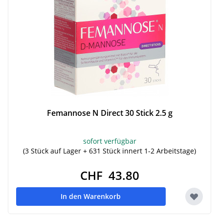
Femannose N Direct 30 Stick 2.5 g
sofort verfügbar
(3 Stück auf Lager + 631 Stück innert 1-2 Arbeitstage)
CHF 43.80
In den Warenkorb