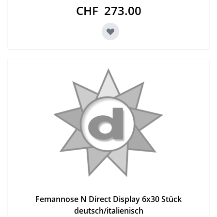
CHF 273.00
Femannose N Direct Display 6x30 Stück
deutsch/italienisch