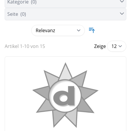
Kategorie
(0)
Seite
(0)
Artikel
1
-
10
von
15
Zeige