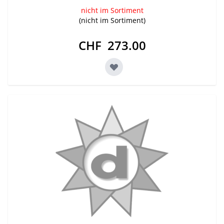
nicht im Sortiment
(nicht im Sortiment)
CHF 273.00