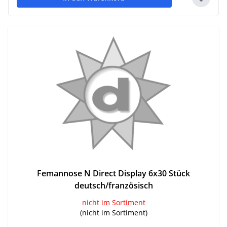
Femannose N Direct Display 6x30 Stück
deutsch/französisch
nicht im Sortiment
(nicht im Sortiment)