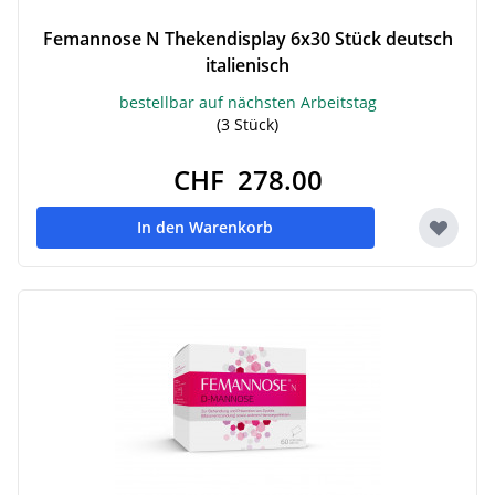
Femannose N Thekendisplay 6x30 Stück deutsch
italienisch
bestellbar auf nächsten Arbeitstag
(3 Stück)
CHF 278.00
In den Warenkorb