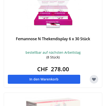
Femannose N Thekendisplay 6 x 30 Stück
bestellbar auf nächsten Arbeitstag
(8 Stück)
CHF 278.00
In den Warenkorb