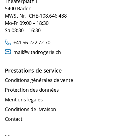
Theaterplatz 1
5400 Baden
MWSt Nr.: CHE-108.646.488
Mo-Fr 09:00 – 18:30
Sa 08:30 – 16:30
+41 56 222 72 70
mail@vitadrogerie.ch
Prestations de service
Conditions générales de vente
Protection des données
Mentions légales
Conditions de livraison
Contact