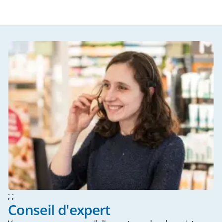
; ;
Conseil d'expert