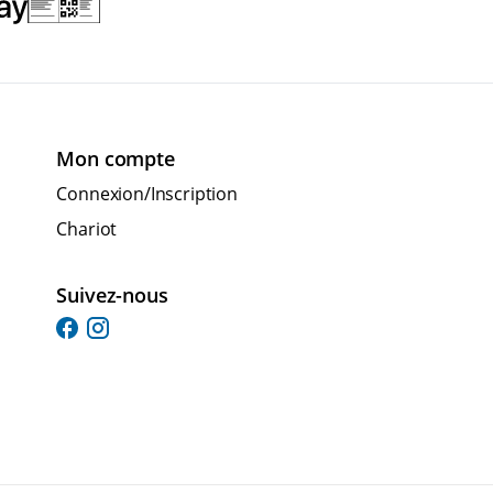
Mon compte
Connexion/Inscription
Chariot
Suivez-nous