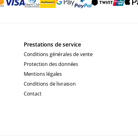
Prestations de service
Conditions générales de vente
Protection des données
Mentions légales
Conditions de livraison
Contact